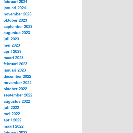
februari 2024
januari 2024
november 2023
oktober 2023
september 2023
augustus 2023
juli 2023
mei 2023
april 2023
maart 2023
februari 2023
januari 2023
december 2022
november 2022
oktober 2022
september 2022
augustus 2022
juli 2022
mei 2022
april 2022
maart 2022
februari 2022