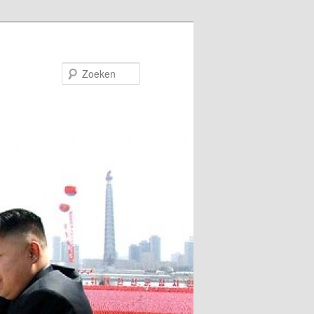
Zoeken