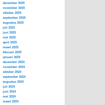
december 2025
november 2025
oktober 2025
september 2025
augustus 2025
juli 2025
juni 2025
mei 2025
april 2025
maart 2025
februari 2025
januari 2025
december 2024
november 2024
oktober 2024
september 2024
augustus 2024
juli 2024
juni 2024
mei 2024
maart 2024