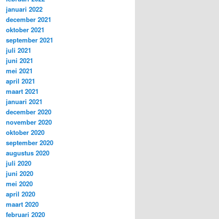
januari 2022
december 2021
oktober 2021
september 2021
juli 2021
juni 2021
mei 2021
april 2021
maart 2021
januari 2021
december 2020
november 2020
oktober 2020
september 2020
augustus 2020
juli 2020
juni 2020
mei 2020
april 2020
maart 2020
februari 2020