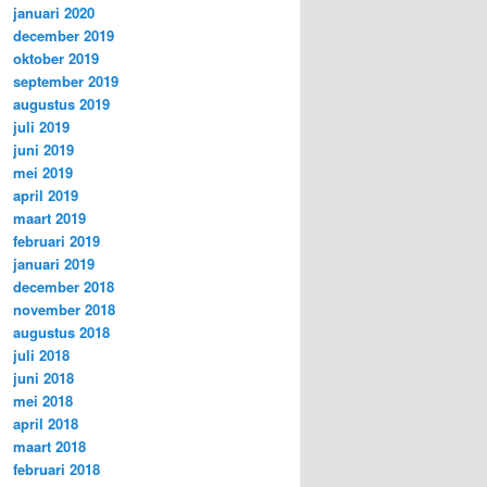
januari 2020
december 2019
oktober 2019
september 2019
augustus 2019
juli 2019
juni 2019
mei 2019
april 2019
maart 2019
februari 2019
januari 2019
december 2018
november 2018
augustus 2018
juli 2018
juni 2018
mei 2018
april 2018
maart 2018
februari 2018