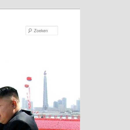
Zoeken