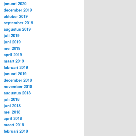
januari 2020
december 2019
oktober 2019
september 2019
augustus 2019
juli 2019
juni 2019
mei 2019
april 2019
maart 2019
februari 2019
januari 2019
december 2018
november 2018
augustus 2018
juli 2018
juni 2018
mei 2018
april 2018
maart 2018
februari 2018