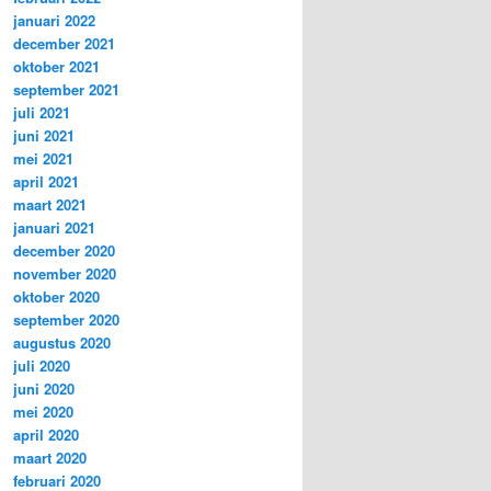
januari 2022
december 2021
oktober 2021
september 2021
juli 2021
juni 2021
mei 2021
april 2021
maart 2021
januari 2021
december 2020
november 2020
oktober 2020
september 2020
augustus 2020
juli 2020
juni 2020
mei 2020
april 2020
maart 2020
februari 2020