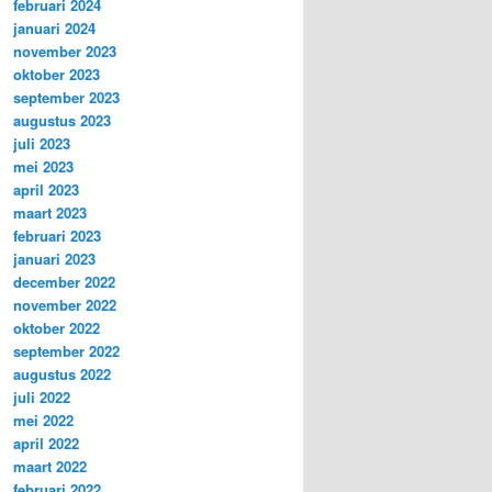
februari 2024
januari 2024
november 2023
oktober 2023
september 2023
augustus 2023
juli 2023
mei 2023
april 2023
maart 2023
februari 2023
januari 2023
december 2022
november 2022
oktober 2022
september 2022
augustus 2022
juli 2022
mei 2022
april 2022
maart 2022
februari 2022