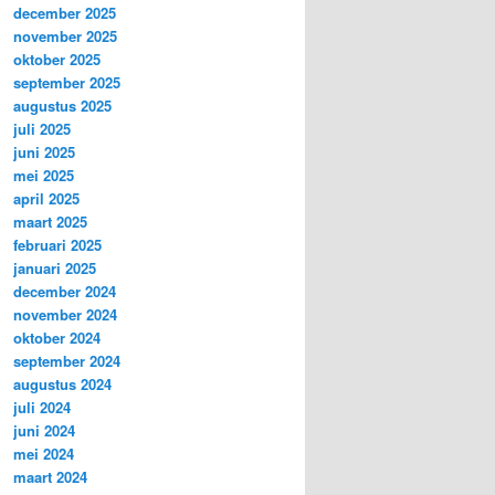
december 2025
november 2025
oktober 2025
september 2025
augustus 2025
juli 2025
juni 2025
mei 2025
april 2025
maart 2025
februari 2025
januari 2025
december 2024
november 2024
oktober 2024
september 2024
augustus 2024
juli 2024
juni 2024
mei 2024
maart 2024