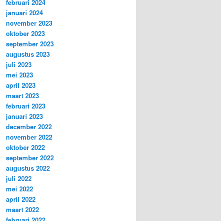
februari 2024
januari 2024
november 2023
oktober 2023
september 2023
augustus 2023
juli 2023
mei 2023
april 2023
maart 2023
februari 2023
januari 2023
december 2022
november 2022
oktober 2022
september 2022
augustus 2022
juli 2022
mei 2022
april 2022
maart 2022
februari 2022