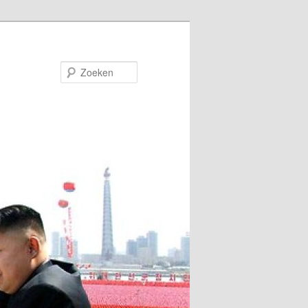
Zoeken