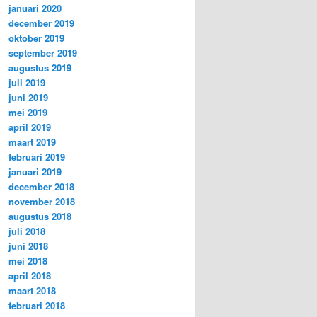
januari 2020
december 2019
oktober 2019
september 2019
augustus 2019
juli 2019
juni 2019
mei 2019
april 2019
maart 2019
februari 2019
januari 2019
december 2018
november 2018
augustus 2018
juli 2018
juni 2018
mei 2018
april 2018
maart 2018
februari 2018