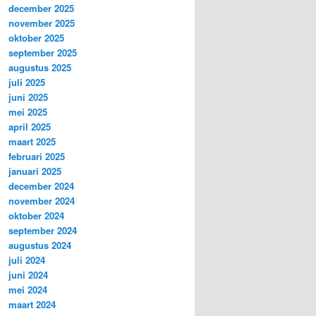
december 2025
november 2025
oktober 2025
september 2025
augustus 2025
juli 2025
juni 2025
mei 2025
april 2025
maart 2025
februari 2025
januari 2025
december 2024
november 2024
oktober 2024
september 2024
augustus 2024
juli 2024
juni 2024
mei 2024
maart 2024