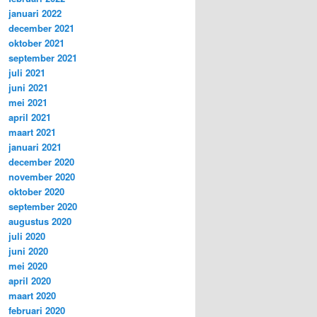
januari 2022
december 2021
oktober 2021
september 2021
juli 2021
juni 2021
mei 2021
april 2021
maart 2021
januari 2021
december 2020
november 2020
oktober 2020
september 2020
augustus 2020
juli 2020
juni 2020
mei 2020
april 2020
maart 2020
februari 2020