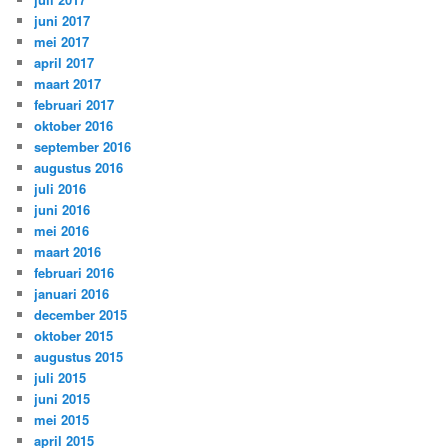
juni 2017
mei 2017
april 2017
maart 2017
februari 2017
oktober 2016
september 2016
augustus 2016
juli 2016
juni 2016
mei 2016
maart 2016
februari 2016
januari 2016
december 2015
oktober 2015
augustus 2015
juli 2015
juni 2015
mei 2015
april 2015