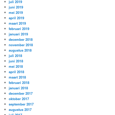
juli 2019
juni 2019
mei 2019
april 2019
maart 2019
februari 2019
januari 2019
december 2018
november 2018
augustus 2018
juli 2018
juni 2018
mei 2018
april 2018
maart 2018
februari 2018
januari 2018
december 2017
oktober 2017
september 2017
augustus 2017
juli 2017