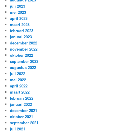
juli 2023
mei 2023
april 2023
maart 2023
februari 2023
januari 2023
december 2022
november 2022
oktober 2022
september 2022
augustus 2022
juli 2022
mei 2022
april 2022
maart 2022
februari 2022
januari 2022
december 2021
oktober 2021
september 2021
juli 2021