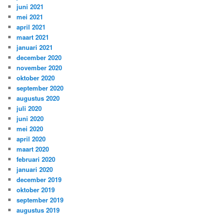
juni 2021
mei 2021
april 2021
maart 2021
januari 2021
december 2020
november 2020
oktober 2020
september 2020
augustus 2020
juli 2020
juni 2020
mei 2020
april 2020
maart 2020
februari 2020
januari 2020
december 2019
oktober 2019
september 2019
augustus 2019