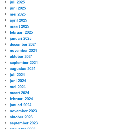
juli 2025
juni 2025
mei 2025
april 2025
maart 2025
februari 2025
januari 2025
december 2024
november 2024
oktober 2024
september 2024
augustus 2024
juli 2024
juni 2024
mei 2024
maart 2024
februari 2024
januari 2024
november 2023
oktober 2023
september 2023
augustus 2023