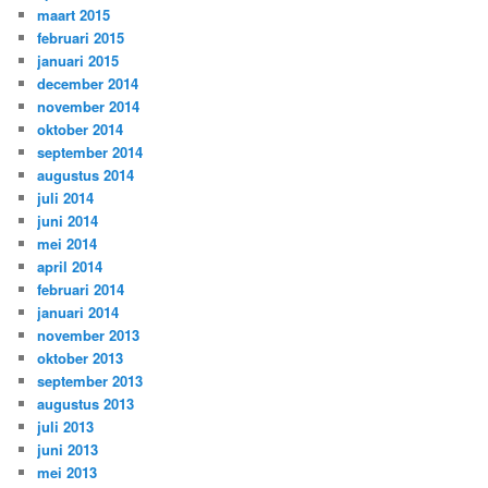
maart 2015
februari 2015
januari 2015
december 2014
november 2014
oktober 2014
september 2014
augustus 2014
juli 2014
juni 2014
mei 2014
april 2014
februari 2014
januari 2014
november 2013
oktober 2013
september 2013
augustus 2013
juli 2013
juni 2013
mei 2013