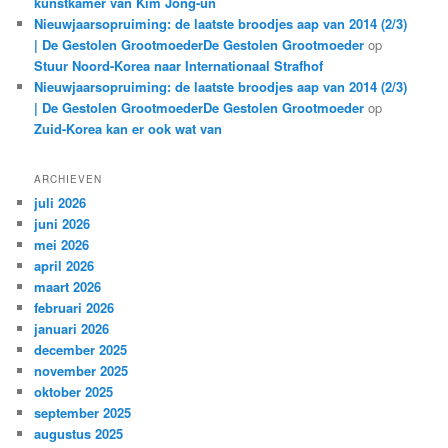
kunstkamer van Kim Jong-un
Nieuwjaarsopruiming: de laatste broodjes aap van 2014 (2/3)
| De Gestolen GrootmoederDe Gestolen Grootmoeder
op
Stuur Noord-Korea naar Internationaal Strafhof
Nieuwjaarsopruiming: de laatste broodjes aap van 2014 (2/3)
| De Gestolen GrootmoederDe Gestolen Grootmoeder
op
Zuid-Korea kan er ook wat van
ARCHIEVEN
juli 2026
juni 2026
mei 2026
april 2026
maart 2026
februari 2026
januari 2026
december 2025
november 2025
oktober 2025
september 2025
augustus 2025