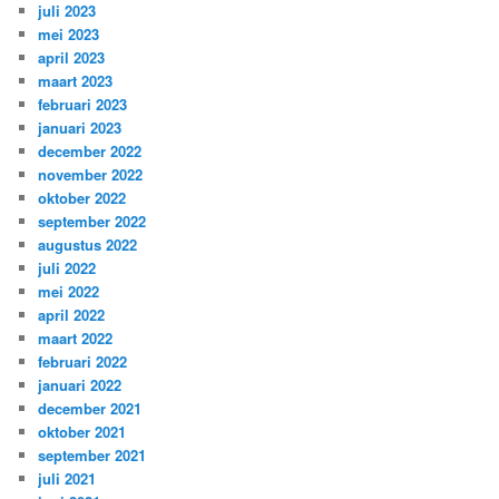
juli 2023
mei 2023
april 2023
maart 2023
februari 2023
januari 2023
december 2022
november 2022
oktober 2022
september 2022
augustus 2022
juli 2022
mei 2022
april 2022
maart 2022
februari 2022
januari 2022
december 2021
oktober 2021
september 2021
juli 2021