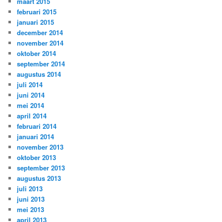
maart 2015
februari 2015
januari 2015
december 2014
november 2014
oktober 2014
september 2014
augustus 2014
juli 2014
juni 2014
mei 2014
april 2014
februari 2014
januari 2014
november 2013
oktober 2013
september 2013
augustus 2013
juli 2013
juni 2013
mei 2013
april 2013