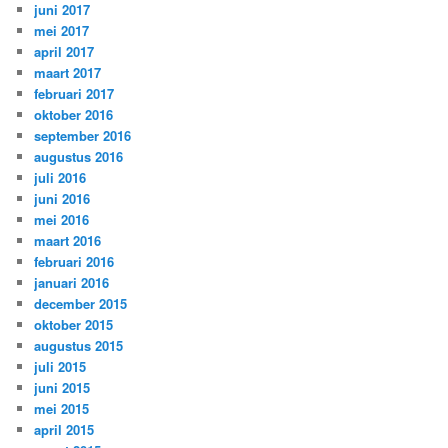
juni 2017
mei 2017
april 2017
maart 2017
februari 2017
oktober 2016
september 2016
augustus 2016
juli 2016
juni 2016
mei 2016
maart 2016
februari 2016
januari 2016
december 2015
oktober 2015
augustus 2015
juli 2015
juni 2015
mei 2015
april 2015