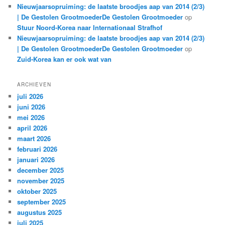
Nieuwjaarsopruiming: de laatste broodjes aap van 2014 (2/3)
| De Gestolen GrootmoederDe Gestolen Grootmoeder
op
Stuur Noord-Korea naar Internationaal Strafhof
Nieuwjaarsopruiming: de laatste broodjes aap van 2014 (2/3)
| De Gestolen GrootmoederDe Gestolen Grootmoeder
op
Zuid-Korea kan er ook wat van
ARCHIEVEN
juli 2026
juni 2026
mei 2026
april 2026
maart 2026
februari 2026
januari 2026
december 2025
november 2025
oktober 2025
september 2025
augustus 2025
juli 2025