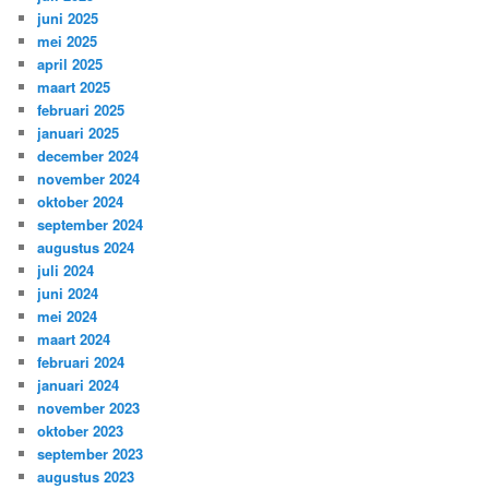
juni 2025
mei 2025
april 2025
maart 2025
februari 2025
januari 2025
december 2024
november 2024
oktober 2024
september 2024
augustus 2024
juli 2024
juni 2024
mei 2024
maart 2024
februari 2024
januari 2024
november 2023
oktober 2023
september 2023
augustus 2023