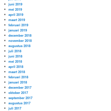
juni 2019
mei 2019
april 2019
maart 2019
februari 2019
januari 2019
december 2018
november 2018
augustus 2018
juli 2018
juni 2018
mei 2018
april 2018
maart 2018
februari 2018
januari 2018
december 2017
oktober 2017
september 2017
augustus 2017
juli 2017