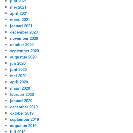
juni 2021
mei 2021
april 2021
maart 2021
januari 2021
december 2020
november 2020
oktober 2020
september 2020
augustus 2020
juli 2020
juni 2020
mei 2020
april 2020
maart 2020
februari 2020
januari 2020
december 2019
oktober 2019
september 2019
augustus 2019
juli 2019