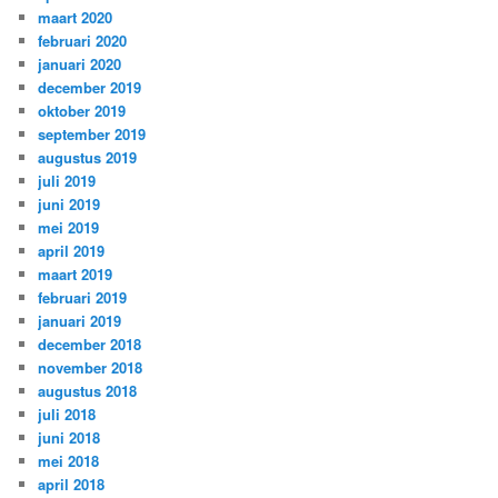
maart 2020
februari 2020
januari 2020
december 2019
oktober 2019
september 2019
augustus 2019
juli 2019
juni 2019
mei 2019
april 2019
maart 2019
februari 2019
januari 2019
december 2018
november 2018
augustus 2018
juli 2018
juni 2018
mei 2018
april 2018