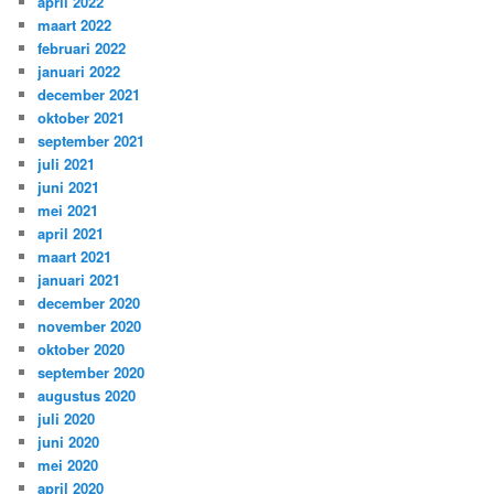
april 2022
maart 2022
februari 2022
januari 2022
december 2021
oktober 2021
september 2021
juli 2021
juni 2021
mei 2021
april 2021
maart 2021
januari 2021
december 2020
november 2020
oktober 2020
september 2020
augustus 2020
juli 2020
juni 2020
mei 2020
april 2020