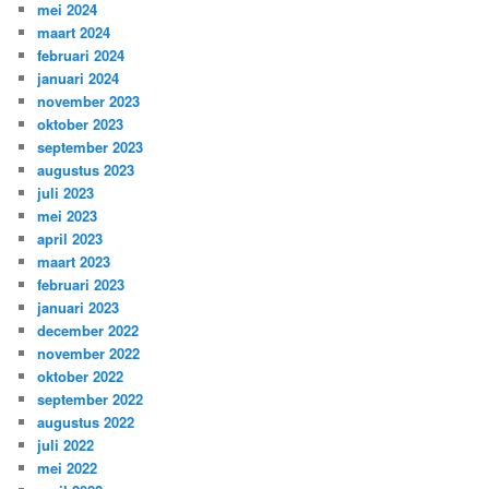
mei 2024
maart 2024
februari 2024
januari 2024
november 2023
oktober 2023
september 2023
augustus 2023
juli 2023
mei 2023
april 2023
maart 2023
februari 2023
januari 2023
december 2022
november 2022
oktober 2022
september 2022
augustus 2022
juli 2022
mei 2022