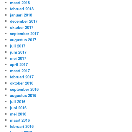
maart 2018
februari 2018
januari 2018
december 2017
oktober 2017
september 2017
augustus 2017
juli 2017
juni 2017
mei 2017
april 2017
maart 2017
februari 2017
oktober 2016
september 2016
augustus 2016
juli 2016
juni 2016
mei 2016
maart 2016
februari 2016