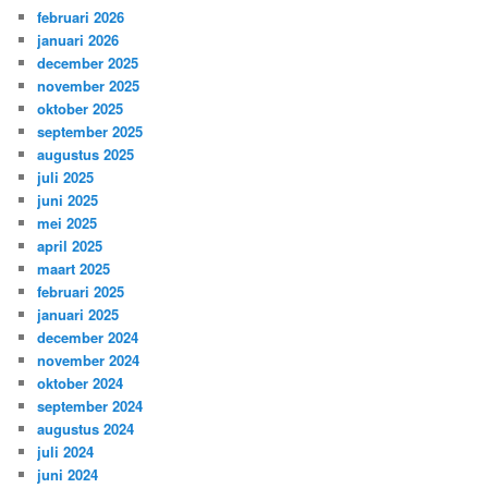
februari 2026
januari 2026
december 2025
november 2025
oktober 2025
september 2025
augustus 2025
juli 2025
juni 2025
mei 2025
april 2025
maart 2025
februari 2025
januari 2025
december 2024
november 2024
oktober 2024
september 2024
augustus 2024
juli 2024
juni 2024