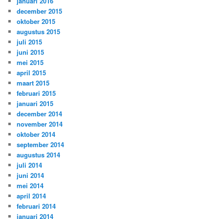
januari 2016
december 2015
oktober 2015
augustus 2015
juli 2015
juni 2015
mei 2015
april 2015
maart 2015
februari 2015
januari 2015
december 2014
november 2014
oktober 2014
september 2014
augustus 2014
juli 2014
juni 2014
mei 2014
april 2014
februari 2014
januari 2014