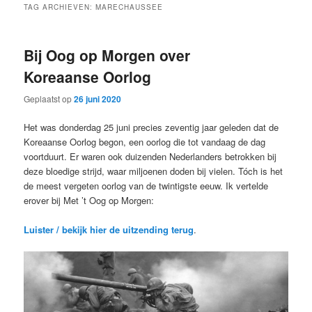
TAG ARCHIEVEN:
MARECHAUSSEE
Bij Oog op Morgen over
Koreaanse Oorlog
Geplaatst op
26 juni 2020
Het was donderdag 25 juni precies zeventig jaar geleden dat de
Koreaanse Oorlog begon, een oorlog die tot vandaag de dag
voortduurt. Er waren ook duizenden Nederlanders betrokken bij
deze bloedige strijd, waar miljoenen doden bij vielen. Tóch is het
de meest vergeten oorlog van de twintigste eeuw. Ik vertelde
erover bij Met ’t Oog op Morgen:
Luister / bekijk hier de uitzending terug
.