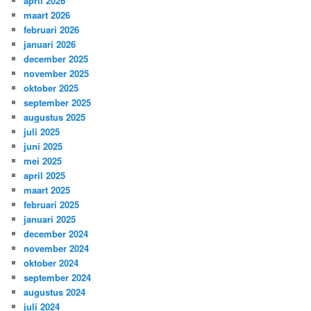
april 2026
maart 2026
februari 2026
januari 2026
december 2025
november 2025
oktober 2025
september 2025
augustus 2025
juli 2025
juni 2025
mei 2025
april 2025
maart 2025
februari 2025
januari 2025
december 2024
november 2024
oktober 2024
september 2024
augustus 2024
juli 2024