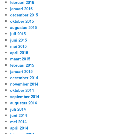
februari 2016
januari 2016
december 2015
oktober 2015
augustus 2015
juli 2015
juni 2015
mei 2015
april 2015
maart 2015
februari 2015
januari 2015
december 2014
november 2014
oktober 2014
september 2014
augustus 2014
juli 2014
juni 2014
mei 2014
april 2014