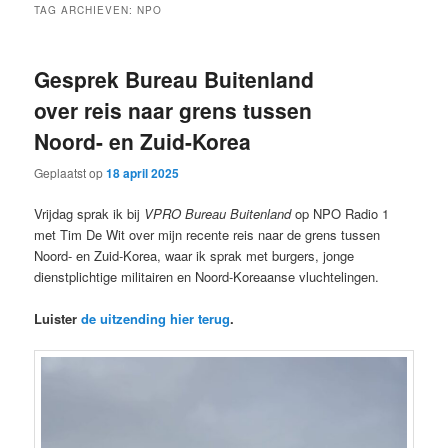
TAG ARCHIEVEN:
NPO
Gesprek Bureau Buitenland
over reis naar grens tussen
Noord- en Zuid-Korea
Geplaatst op
18 april 2025
Vrijdag sprak ik bij
VPRO Bureau Buitenland
op NPO Radio 1
met Tim De Wit over mijn recente reis naar de grens tussen
Noord- en Zuid-Korea, waar ik sprak met burgers, jonge
dienstplichtige militairen en Noord-Koreaanse vluchtelingen.
Luister
de uitzending hier terug
.