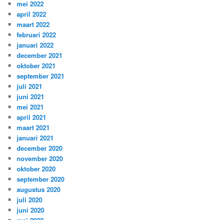
mei 2022
april 2022
maart 2022
februari 2022
januari 2022
december 2021
oktober 2021
september 2021
juli 2021
juni 2021
mei 2021
april 2021
maart 2021
januari 2021
december 2020
november 2020
oktober 2020
september 2020
augustus 2020
juli 2020
juni 2020