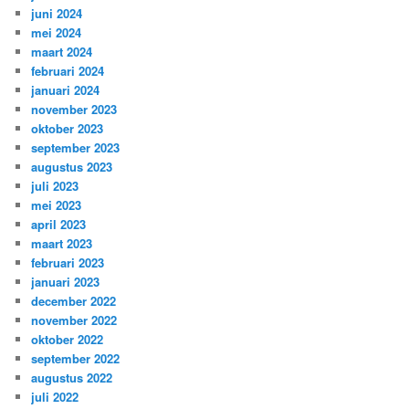
juni 2024
mei 2024
maart 2024
februari 2024
januari 2024
november 2023
oktober 2023
september 2023
augustus 2023
juli 2023
mei 2023
april 2023
maart 2023
februari 2023
januari 2023
december 2022
november 2022
oktober 2022
september 2022
augustus 2022
juli 2022