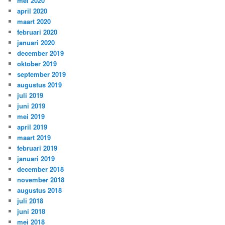
mei 2020
april 2020
maart 2020
februari 2020
januari 2020
december 2019
oktober 2019
september 2019
augustus 2019
juli 2019
juni 2019
mei 2019
april 2019
maart 2019
februari 2019
januari 2019
december 2018
november 2018
augustus 2018
juli 2018
juni 2018
mei 2018