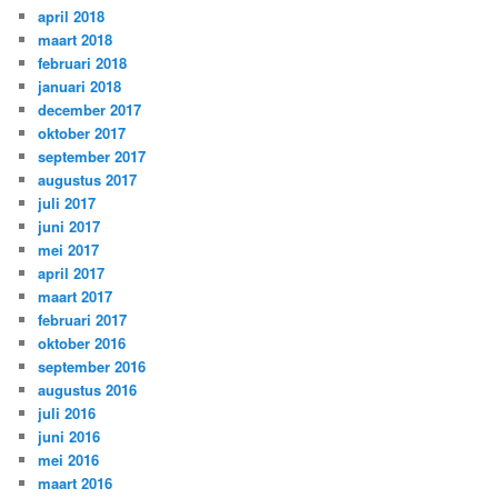
april 2018
maart 2018
februari 2018
januari 2018
december 2017
oktober 2017
september 2017
augustus 2017
juli 2017
juni 2017
mei 2017
april 2017
maart 2017
februari 2017
oktober 2016
september 2016
augustus 2016
juli 2016
juni 2016
mei 2016
maart 2016