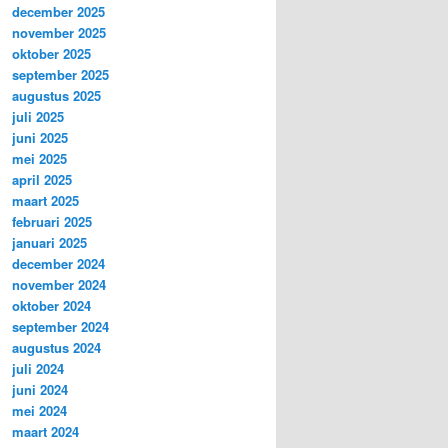
december 2025
november 2025
oktober 2025
september 2025
augustus 2025
juli 2025
juni 2025
mei 2025
april 2025
maart 2025
februari 2025
januari 2025
december 2024
november 2024
oktober 2024
september 2024
augustus 2024
juli 2024
juni 2024
mei 2024
maart 2024