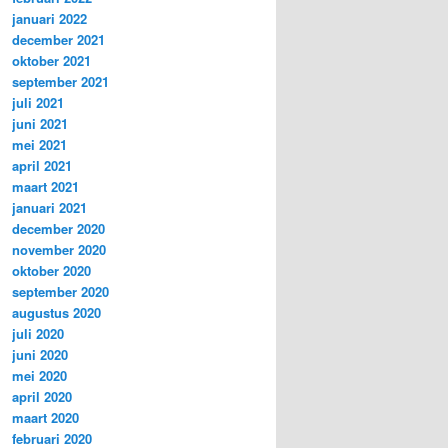
januari 2022
december 2021
oktober 2021
september 2021
juli 2021
juni 2021
mei 2021
april 2021
maart 2021
januari 2021
december 2020
november 2020
oktober 2020
september 2020
augustus 2020
juli 2020
juni 2020
mei 2020
april 2020
maart 2020
februari 2020