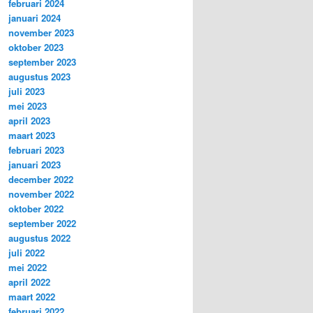
februari 2024
januari 2024
november 2023
oktober 2023
september 2023
augustus 2023
juli 2023
mei 2023
april 2023
maart 2023
februari 2023
januari 2023
december 2022
november 2022
oktober 2022
september 2022
augustus 2022
juli 2022
mei 2022
april 2022
maart 2022
februari 2022