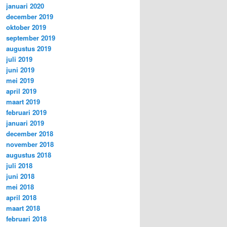
januari 2020
december 2019
oktober 2019
september 2019
augustus 2019
juli 2019
juni 2019
mei 2019
april 2019
maart 2019
februari 2019
januari 2019
december 2018
november 2018
augustus 2018
juli 2018
juni 2018
mei 2018
april 2018
maart 2018
februari 2018