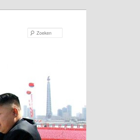
Zoeken