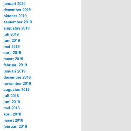
januari 2020
december 2019
oktober 2019
september 2019
augustus 2019
juli 2019
juni 2019
mei 2019
april 2019
maart 2019
februari 2019
januari 2019
december 2018
november 2018
augustus 2018
juli 2018
juni 2018
mei 2018
april 2018
maart 2018
februari 2018