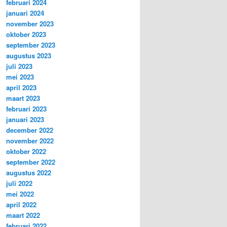
februari 2024
januari 2024
november 2023
oktober 2023
september 2023
augustus 2023
juli 2023
mei 2023
april 2023
maart 2023
februari 2023
januari 2023
december 2022
november 2022
oktober 2022
september 2022
augustus 2022
juli 2022
mei 2022
april 2022
maart 2022
februari 2022