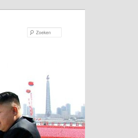
Zoeken