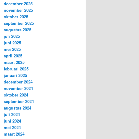
december 2025
november 2025
oktober 2025
september 2025
augustus 2025
juli 2025
juni 2025
mei 2025
april 2025
maart 2025
februari 2025
januari 2025
december 2024
november 2024
oktober 2024
september 2024
augustus 2024
juli 2024
juni 2024
mei 2024
maart 2024