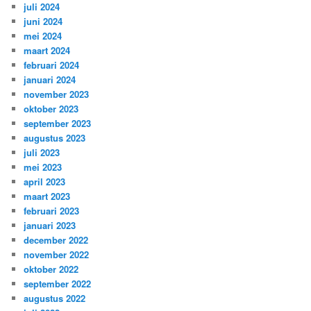
juli 2024
juni 2024
mei 2024
maart 2024
februari 2024
januari 2024
november 2023
oktober 2023
september 2023
augustus 2023
juli 2023
mei 2023
april 2023
maart 2023
februari 2023
januari 2023
december 2022
november 2022
oktober 2022
september 2022
augustus 2022