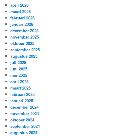
april 2026
maart 2026
februari 2026
januari 2026
december 2025
november 2025
oktober 2025
september 2025
augustus 2025
juli 2025
juni 2025
mei 2025
april 2025
maart 2025
februari 2025
januari 2025
december 2024
november 2024
oktober 2024
september 2024
augustus 2024