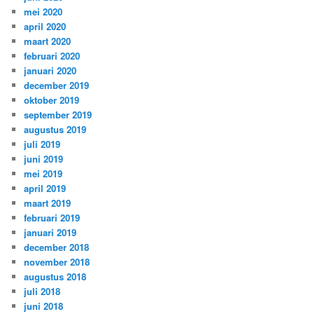
mei 2020
april 2020
maart 2020
februari 2020
januari 2020
december 2019
oktober 2019
september 2019
augustus 2019
juli 2019
juni 2019
mei 2019
april 2019
maart 2019
februari 2019
januari 2019
december 2018
november 2018
augustus 2018
juli 2018
juni 2018