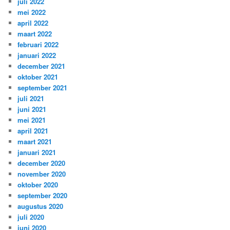
juli 2022
mei 2022
april 2022
maart 2022
februari 2022
januari 2022
december 2021
oktober 2021
september 2021
juli 2021
juni 2021
mei 2021
april 2021
maart 2021
januari 2021
december 2020
november 2020
oktober 2020
september 2020
augustus 2020
juli 2020
juni 2020