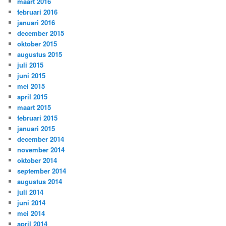
maart 2016
februari 2016
januari 2016
december 2015
oktober 2015
augustus 2015
juli 2015
juni 2015
mei 2015
april 2015
maart 2015
februari 2015
januari 2015
december 2014
november 2014
oktober 2014
september 2014
augustus 2014
juli 2014
juni 2014
mei 2014
april 2014