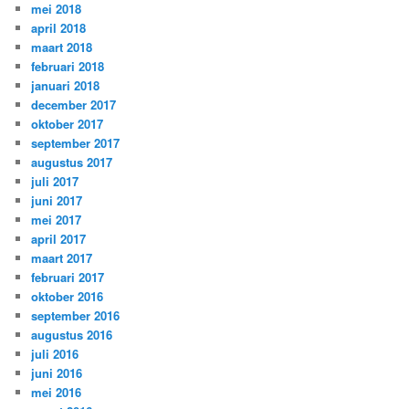
mei 2018
april 2018
maart 2018
februari 2018
januari 2018
december 2017
oktober 2017
september 2017
augustus 2017
juli 2017
juni 2017
mei 2017
april 2017
maart 2017
februari 2017
oktober 2016
september 2016
augustus 2016
juli 2016
juni 2016
mei 2016