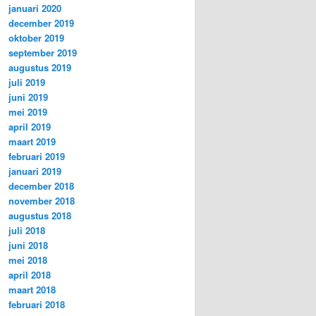
januari 2020
december 2019
oktober 2019
september 2019
augustus 2019
juli 2019
juni 2019
mei 2019
april 2019
maart 2019
februari 2019
januari 2019
december 2018
november 2018
augustus 2018
juli 2018
juni 2018
mei 2018
april 2018
maart 2018
februari 2018