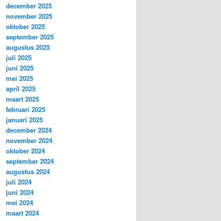
december 2025
november 2025
oktober 2025
september 2025
augustus 2025
juli 2025
juni 2025
mei 2025
april 2025
maart 2025
februari 2025
januari 2025
december 2024
november 2024
oktober 2024
september 2024
augustus 2024
juli 2024
juni 2024
mei 2024
maart 2024