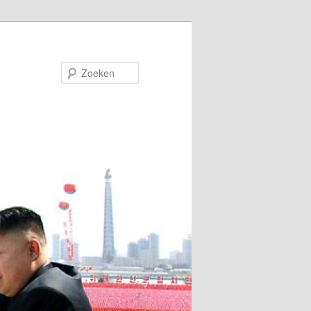
Zoeken