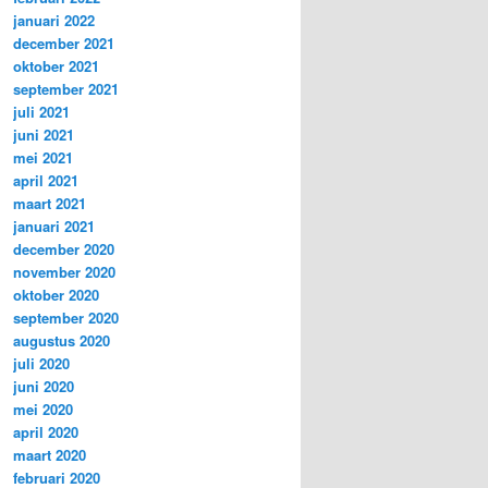
januari 2022
december 2021
oktober 2021
september 2021
juli 2021
juni 2021
mei 2021
april 2021
maart 2021
januari 2021
december 2020
november 2020
oktober 2020
september 2020
augustus 2020
juli 2020
juni 2020
mei 2020
april 2020
maart 2020
februari 2020