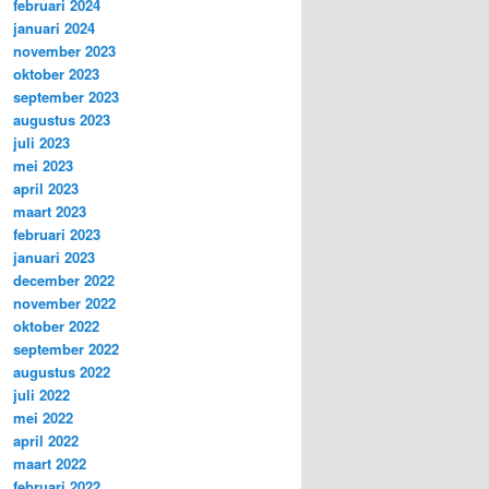
februari 2024
januari 2024
november 2023
oktober 2023
september 2023
augustus 2023
juli 2023
mei 2023
april 2023
maart 2023
februari 2023
januari 2023
december 2022
november 2022
oktober 2022
september 2022
augustus 2022
juli 2022
mei 2022
april 2022
maart 2022
februari 2022