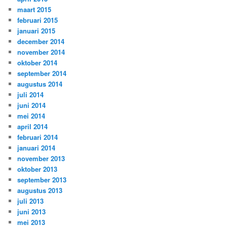
maart 2015
februari 2015
januari 2015
december 2014
november 2014
oktober 2014
september 2014
augustus 2014
juli 2014
juni 2014
mei 2014
april 2014
februari 2014
januari 2014
november 2013
oktober 2013
september 2013
augustus 2013
juli 2013
juni 2013
mei 2013