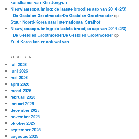
kunstkamer van Kim Jong-un
Nieuwjaarsopruiming: de laatste broodjes aap van 2014 (2/3)
| De Gestolen GrootmoederDe Gestolen Grootmoeder
op
Stuur Noord-Korea naar Internationaal Strafhof
Nieuwjaarsopruiming: de laatste broodjes aap van 2014 (2/3)
| De Gestolen GrootmoederDe Gestolen Grootmoeder
op
Zuid-Korea kan er ook wat van
ARCHIEVEN
juli 2026
juni 2026
mei 2026
april 2026
maart 2026
februari 2026
januari 2026
december 2025
november 2025
oktober 2025
september 2025
augustus 2025