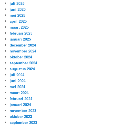
juli 2025
juni 2025
mei 2025
april 2025
maart 2025
februari 2025
januari 2025
december 2024
november 2024
oktober 2024
september 2024
augustus 2024
juli 2024
juni 2024
mei 2024
maart 2024
februari 2024
januari 2024
november 2023
oktober 2023
september 2023