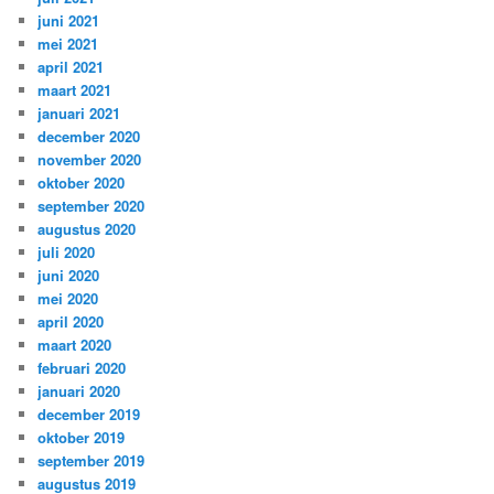
juni 2021
mei 2021
april 2021
maart 2021
januari 2021
december 2020
november 2020
oktober 2020
september 2020
augustus 2020
juli 2020
juni 2020
mei 2020
april 2020
maart 2020
februari 2020
januari 2020
december 2019
oktober 2019
september 2019
augustus 2019