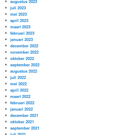
augustus 2023
juli 2023
mei 2023
april 2023
maart 2023
februari 2023
januari 2023
december 2022
november 2022
oktober 2022
september 2022
augustus 2022
juli 2022
mei 2022
april 2022
maart 2022
februari 2022
januari 2022
december 2021
oktober 2021
september 2021
juli 2021