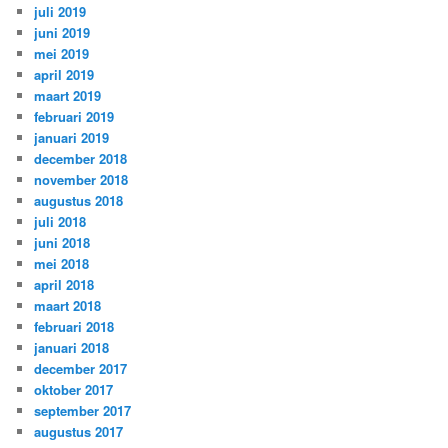
juli 2019
juni 2019
mei 2019
april 2019
maart 2019
februari 2019
januari 2019
december 2018
november 2018
augustus 2018
juli 2018
juni 2018
mei 2018
april 2018
maart 2018
februari 2018
januari 2018
december 2017
oktober 2017
september 2017
augustus 2017