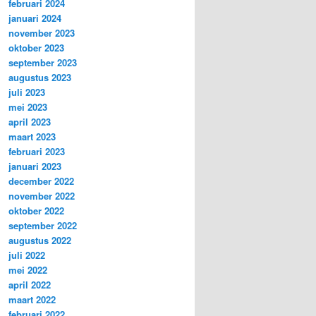
februari 2024
januari 2024
november 2023
oktober 2023
september 2023
augustus 2023
juli 2023
mei 2023
april 2023
maart 2023
februari 2023
januari 2023
december 2022
november 2022
oktober 2022
september 2022
augustus 2022
juli 2022
mei 2022
april 2022
maart 2022
februari 2022