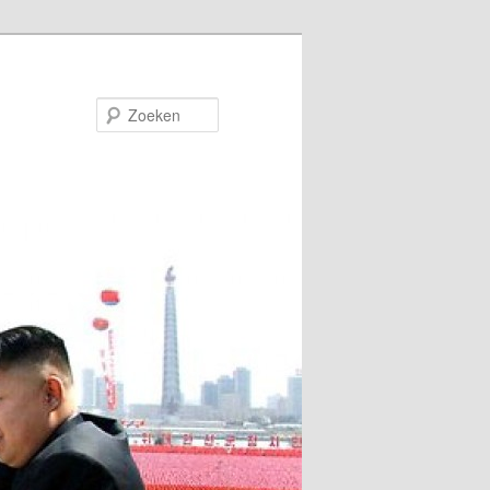
Zoeken