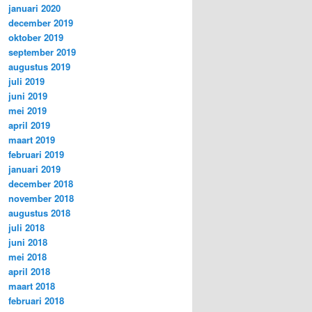
januari 2020
december 2019
oktober 2019
september 2019
augustus 2019
juli 2019
juni 2019
mei 2019
april 2019
maart 2019
februari 2019
januari 2019
december 2018
november 2018
augustus 2018
juli 2018
juni 2018
mei 2018
april 2018
maart 2018
februari 2018