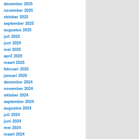
december 2025
november 2025
oktober 2025
september 2025
augustus 2025
juli 2025
juni 2025
mei 2025
april 2025
maart 2025
februari 2025
januari 2025
december 2024
november 2024
oktober 2024
september 2024
augustus 2024
juli 2024
juni 2024
mei 2024
maart 2024