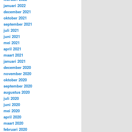
januari 2022
december 2021
oktober 2021
september 2021
juli 2021
juni 2021
mei 2021
april 2021
maart 2021
januari 2021
december 2020
november 2020
oktober 2020
september 2020
augustus 2020
juli 2020
juni 2020
mei 2020
april 2020
maart 2020
februari 2020