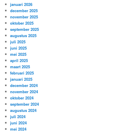
januari 2026
december 2025
november 2025
oktober 2025
september 2025
augustus 2025
juli 2025
juni 2025
mei 2025
april 2025
maart 2025
februari 2025
januari 2025
december 2024
november 2024
oktober 2024
september 2024
augustus 2024
juli 2024
juni 2024
mei 2024