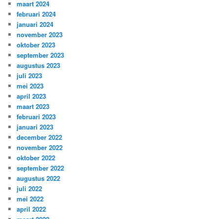
maart 2024
februari 2024
januari 2024
november 2023
oktober 2023
september 2023
augustus 2023
juli 2023
mei 2023
april 2023
maart 2023
februari 2023
januari 2023
december 2022
november 2022
oktober 2022
september 2022
augustus 2022
juli 2022
mei 2022
april 2022