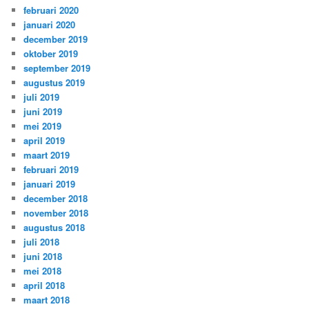
februari 2020
januari 2020
december 2019
oktober 2019
september 2019
augustus 2019
juli 2019
juni 2019
mei 2019
april 2019
maart 2019
februari 2019
januari 2019
december 2018
november 2018
augustus 2018
juli 2018
juni 2018
mei 2018
april 2018
maart 2018