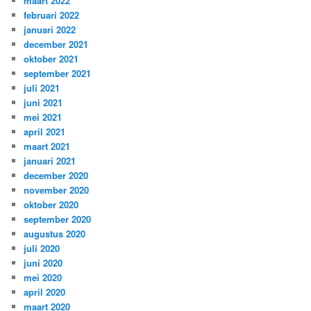
maart 2022
februari 2022
januari 2022
december 2021
oktober 2021
september 2021
juli 2021
juni 2021
mei 2021
april 2021
maart 2021
januari 2021
december 2020
november 2020
oktober 2020
september 2020
augustus 2020
juli 2020
juni 2020
mei 2020
april 2020
maart 2020