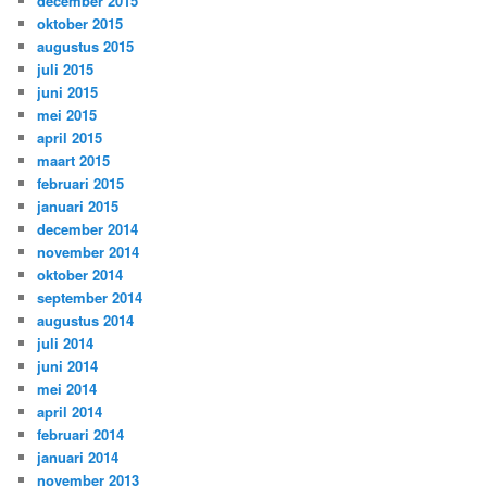
december 2015
oktober 2015
augustus 2015
juli 2015
juni 2015
mei 2015
april 2015
maart 2015
februari 2015
januari 2015
december 2014
november 2014
oktober 2014
september 2014
augustus 2014
juli 2014
juni 2014
mei 2014
april 2014
februari 2014
januari 2014
november 2013