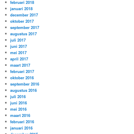
februari 2018
januari 2018
december 2017
oktober 2017
september 2017
augustus 2017
juli 2017
juni 2017
mei 2017
april 2017
maart 2017
februari 2017
oktober 2016
september 2016
augustus 2016
juli 2016
juni 2016
mei 2016
maart 2016
februari 2016
januari 2016