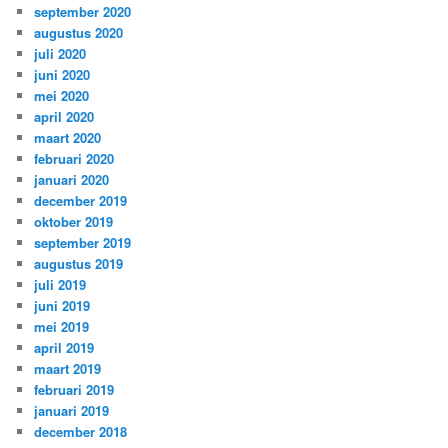
september 2020
augustus 2020
juli 2020
juni 2020
mei 2020
april 2020
maart 2020
februari 2020
januari 2020
december 2019
oktober 2019
september 2019
augustus 2019
juli 2019
juni 2019
mei 2019
april 2019
maart 2019
februari 2019
januari 2019
december 2018