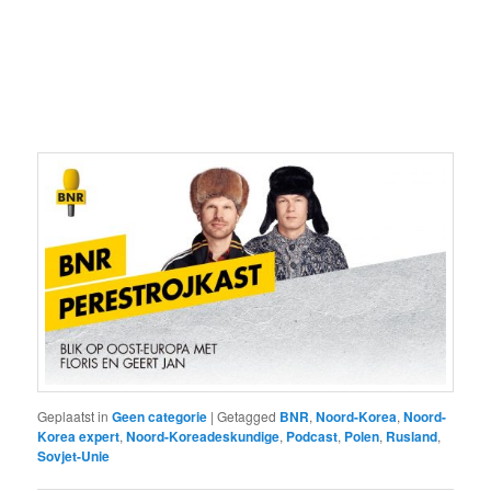
Geplaatst in
Geen categorie
|
Getagged
BNR
,
Noord-Korea
,
Noord-
Korea expert
,
Noord-Koreadeskundige
,
Podcast
,
Polen
,
Rusland
,
Sovjet-Unie