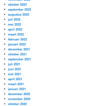
oktober 2022
september 2022
augustus 2022
juli 2022
mei 2022
april 2022
maart 2022
februari 2022
januari 2022
december 2021
oktober 2021
september 2021
juli 2021
juni 2021
mei 2021
april 2021
maart 2021
januari 2021
december 2020
november 2020
oktober 2020