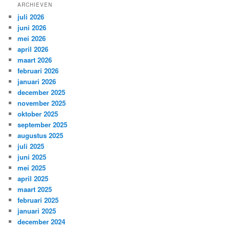
ARCHIEVEN
juli 2026
juni 2026
mei 2026
april 2026
maart 2026
februari 2026
januari 2026
december 2025
november 2025
oktober 2025
september 2025
augustus 2025
juli 2025
juni 2025
mei 2025
april 2025
maart 2025
februari 2025
januari 2025
december 2024