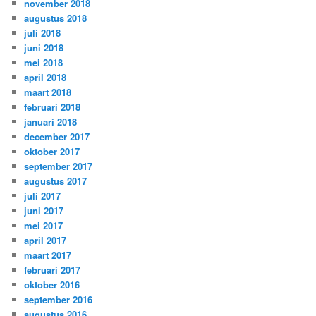
november 2018
augustus 2018
juli 2018
juni 2018
mei 2018
april 2018
maart 2018
februari 2018
januari 2018
december 2017
oktober 2017
september 2017
augustus 2017
juli 2017
juni 2017
mei 2017
april 2017
maart 2017
februari 2017
oktober 2016
september 2016
augustus 2016