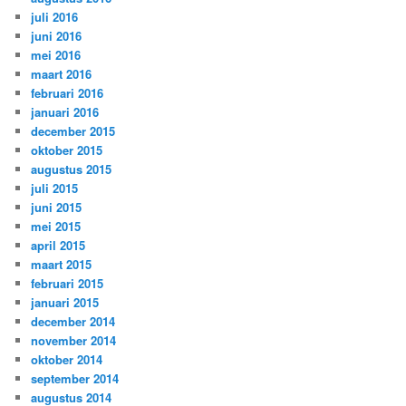
juli 2016
juni 2016
mei 2016
maart 2016
februari 2016
januari 2016
december 2015
oktober 2015
augustus 2015
juli 2015
juni 2015
mei 2015
april 2015
maart 2015
februari 2015
januari 2015
december 2014
november 2014
oktober 2014
september 2014
augustus 2014