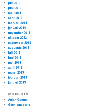
juli 2014
juni 2014
mei 2014
april 2014
februari 2014
januari 2014
november 2013
oktober 2013
september 2013
augustus 2013
juli 2013
juni 2013
mei 2013
april 2013
maart 2013
februari 2013
januari 2013
CATEGORIEËN
Asian Games
Geen categorie