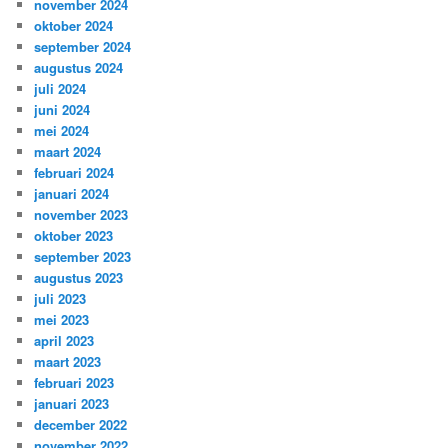
november 2024
oktober 2024
september 2024
augustus 2024
juli 2024
juni 2024
mei 2024
maart 2024
februari 2024
januari 2024
november 2023
oktober 2023
september 2023
augustus 2023
juli 2023
mei 2023
april 2023
maart 2023
februari 2023
januari 2023
december 2022
november 2022