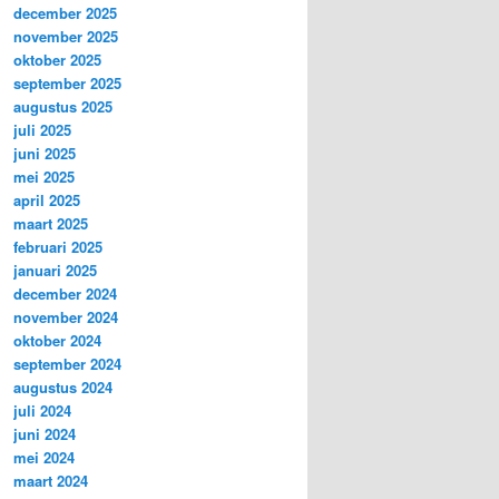
december 2025
november 2025
oktober 2025
september 2025
augustus 2025
juli 2025
juni 2025
mei 2025
april 2025
maart 2025
februari 2025
januari 2025
december 2024
november 2024
oktober 2024
september 2024
augustus 2024
juli 2024
juni 2024
mei 2024
maart 2024