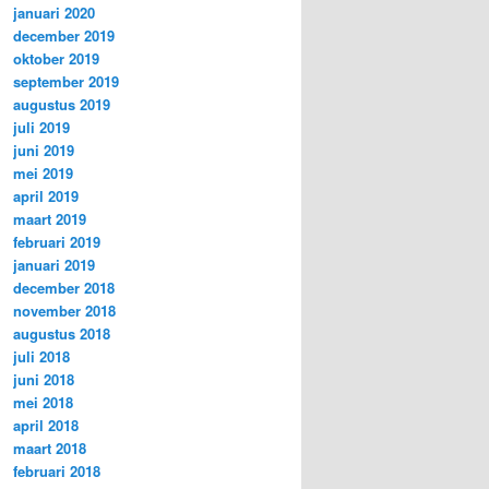
januari 2020
december 2019
oktober 2019
september 2019
augustus 2019
juli 2019
juni 2019
mei 2019
april 2019
maart 2019
februari 2019
januari 2019
december 2018
november 2018
augustus 2018
juli 2018
juni 2018
mei 2018
april 2018
maart 2018
februari 2018