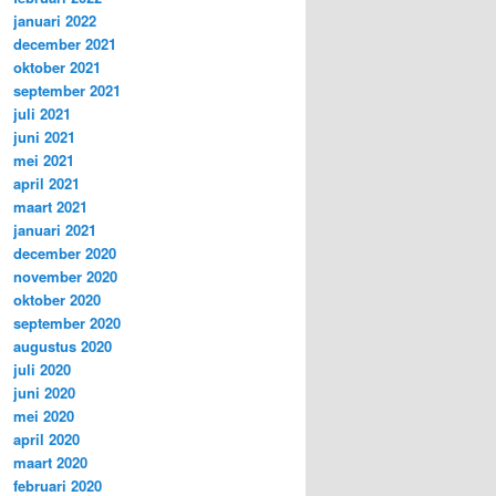
januari 2022
december 2021
oktober 2021
september 2021
juli 2021
juni 2021
mei 2021
april 2021
maart 2021
januari 2021
december 2020
november 2020
oktober 2020
september 2020
augustus 2020
juli 2020
juni 2020
mei 2020
april 2020
maart 2020
februari 2020