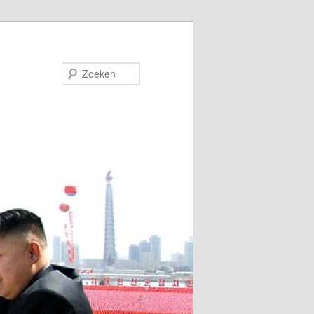
Zoeken