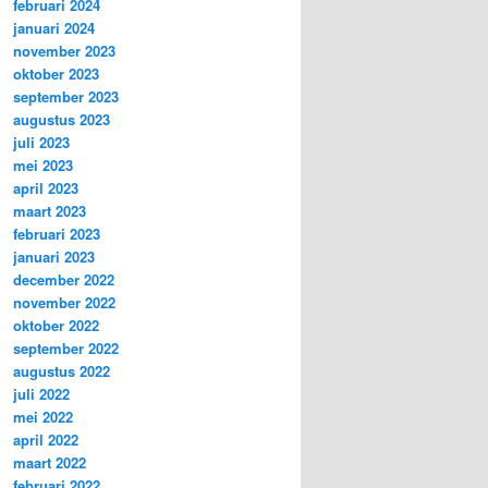
februari 2024
januari 2024
november 2023
oktober 2023
september 2023
augustus 2023
juli 2023
mei 2023
april 2023
maart 2023
februari 2023
januari 2023
december 2022
november 2022
oktober 2022
september 2022
augustus 2022
juli 2022
mei 2022
april 2022
maart 2022
februari 2022