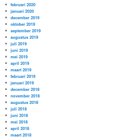
februari 2020
januari 2020
december 2019
oktober 2019
september 2019
augustus 2019
juli 2019
juni 2019
mei 2019
april 2019
maart 2019
februari 2019
januari 2019
december 2018
november 2018
augustus 2018
juli 2018
juni 2018
mei 2018
april 2018
maart 2018