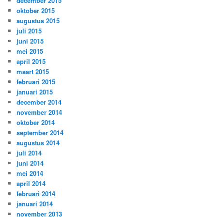
december 2015
oktober 2015
augustus 2015
juli 2015
juni 2015
mei 2015
april 2015
maart 2015
februari 2015
januari 2015
december 2014
november 2014
oktober 2014
september 2014
augustus 2014
juli 2014
juni 2014
mei 2014
april 2014
februari 2014
januari 2014
november 2013