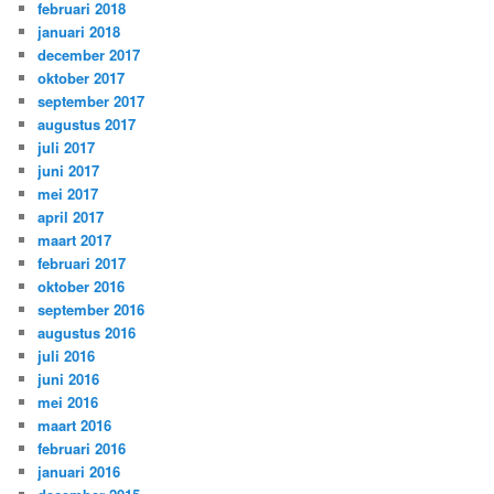
februari 2018
januari 2018
december 2017
oktober 2017
september 2017
augustus 2017
juli 2017
juni 2017
mei 2017
april 2017
maart 2017
februari 2017
oktober 2016
september 2016
augustus 2016
juli 2016
juni 2016
mei 2016
maart 2016
februari 2016
januari 2016