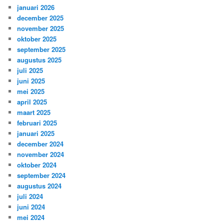
januari 2026
december 2025
november 2025
oktober 2025
september 2025
augustus 2025
juli 2025
juni 2025
mei 2025
april 2025
maart 2025
februari 2025
januari 2025
december 2024
november 2024
oktober 2024
september 2024
augustus 2024
juli 2024
juni 2024
mei 2024