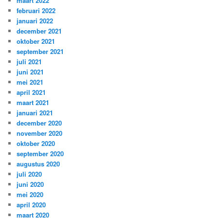
maart 2022
februari 2022
januari 2022
december 2021
oktober 2021
september 2021
juli 2021
juni 2021
mei 2021
april 2021
maart 2021
januari 2021
december 2020
november 2020
oktober 2020
september 2020
augustus 2020
juli 2020
juni 2020
mei 2020
april 2020
maart 2020