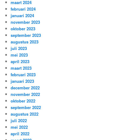
maart 2024
februari 2024
januari 2024
november 2023
oktober 2023
september 2023
augustus 2023
juli 2023
mei 2023
april 2023
maart 2023
februari 2023
januari 2023
december 2022
november 2022
oktober 2022
september 2022
augustus 2022
juli 2022
mei 2022
april 2022