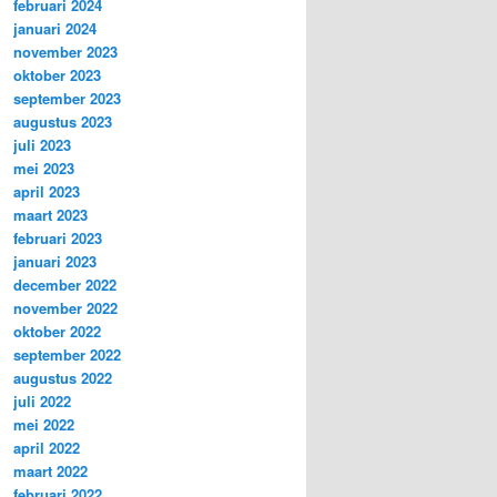
februari 2024
januari 2024
november 2023
oktober 2023
september 2023
augustus 2023
juli 2023
mei 2023
april 2023
maart 2023
februari 2023
januari 2023
december 2022
november 2022
oktober 2022
september 2022
augustus 2022
juli 2022
mei 2022
april 2022
maart 2022
februari 2022