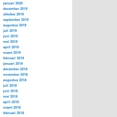
januari 2020
december 2019
oktober 2019
september 2019
augustus 2019
juli 2019
juni 2019
mei 2019
april 2019
maart 2019
februari 2019
januari 2019
december 2018
november 2018
augustus 2018
juli 2018
juni 2018
mei 2018
april 2018
maart 2018
februari 2018