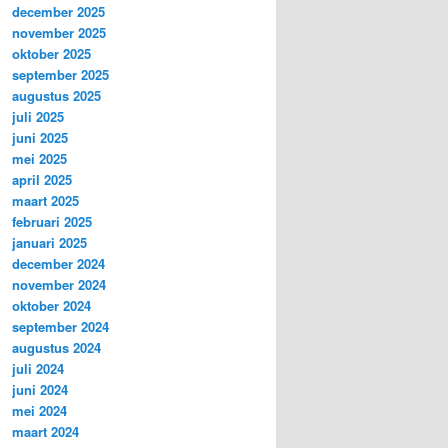
december 2025
november 2025
oktober 2025
september 2025
augustus 2025
juli 2025
juni 2025
mei 2025
april 2025
maart 2025
februari 2025
januari 2025
december 2024
november 2024
oktober 2024
september 2024
augustus 2024
juli 2024
juni 2024
mei 2024
maart 2024