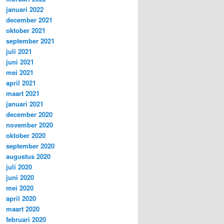
januari 2022
december 2021
oktober 2021
september 2021
juli 2021
juni 2021
mei 2021
april 2021
maart 2021
januari 2021
december 2020
november 2020
oktober 2020
september 2020
augustus 2020
juli 2020
juni 2020
mei 2020
april 2020
maart 2020
februari 2020