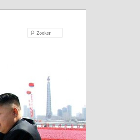
Zoeken