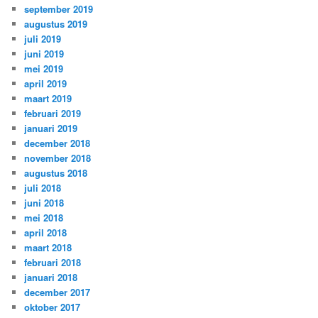
september 2019
augustus 2019
juli 2019
juni 2019
mei 2019
april 2019
maart 2019
februari 2019
januari 2019
december 2018
november 2018
augustus 2018
juli 2018
juni 2018
mei 2018
april 2018
maart 2018
februari 2018
januari 2018
december 2017
oktober 2017