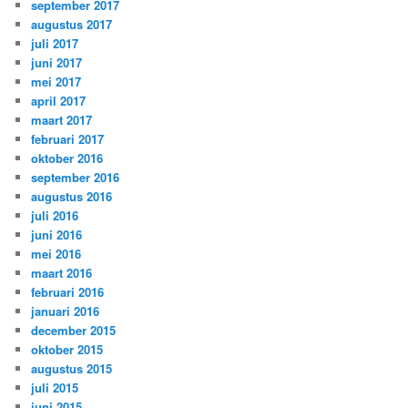
september 2017
augustus 2017
juli 2017
juni 2017
mei 2017
april 2017
maart 2017
februari 2017
oktober 2016
september 2016
augustus 2016
juli 2016
juni 2016
mei 2016
maart 2016
februari 2016
januari 2016
december 2015
oktober 2015
augustus 2015
juli 2015
juni 2015