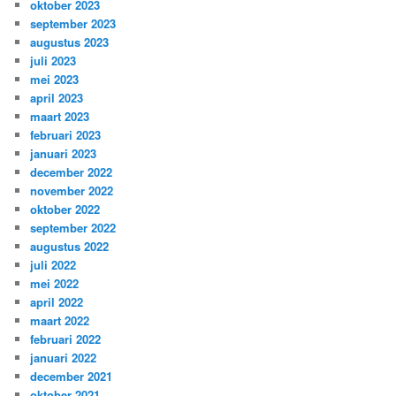
oktober 2023
september 2023
augustus 2023
juli 2023
mei 2023
april 2023
maart 2023
februari 2023
januari 2023
december 2022
november 2022
oktober 2022
september 2022
augustus 2022
juli 2022
mei 2022
april 2022
maart 2022
februari 2022
januari 2022
december 2021
oktober 2021