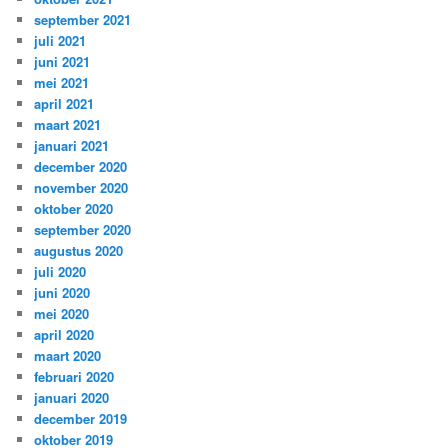
september 2021
juli 2021
juni 2021
mei 2021
april 2021
maart 2021
januari 2021
december 2020
november 2020
oktober 2020
september 2020
augustus 2020
juli 2020
juni 2020
mei 2020
april 2020
maart 2020
februari 2020
januari 2020
december 2019
oktober 2019