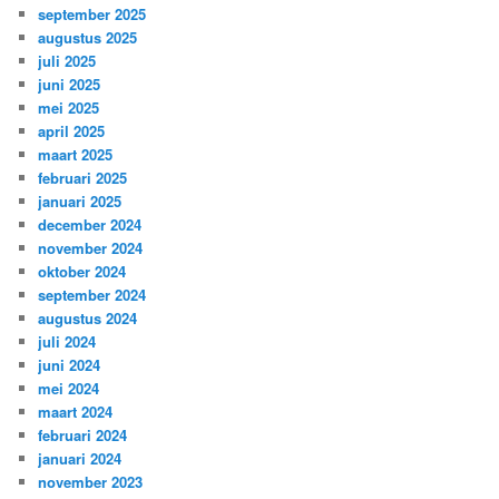
september 2025
augustus 2025
juli 2025
juni 2025
mei 2025
april 2025
maart 2025
februari 2025
januari 2025
december 2024
november 2024
oktober 2024
september 2024
augustus 2024
juli 2024
juni 2024
mei 2024
maart 2024
februari 2024
januari 2024
november 2023