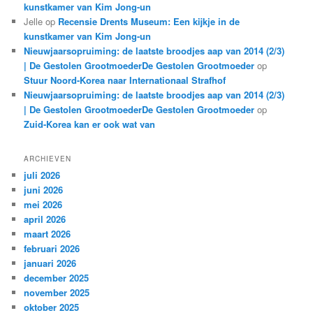
kunstkamer van Kim Jong-un
Jelle
op
Recensie Drents Museum: Een kijkje in de
kunstkamer van Kim Jong-un
Nieuwjaarsopruiming: de laatste broodjes aap van 2014 (2/3)
| De Gestolen GrootmoederDe Gestolen Grootmoeder
op
Stuur Noord-Korea naar Internationaal Strafhof
Nieuwjaarsopruiming: de laatste broodjes aap van 2014 (2/3)
| De Gestolen GrootmoederDe Gestolen Grootmoeder
op
Zuid-Korea kan er ook wat van
ARCHIEVEN
juli 2026
juni 2026
mei 2026
april 2026
maart 2026
februari 2026
januari 2026
december 2025
november 2025
oktober 2025