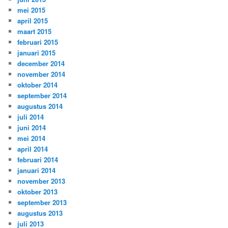
mei 2015
april 2015
maart 2015
februari 2015
januari 2015
december 2014
november 2014
oktober 2014
september 2014
augustus 2014
juli 2014
juni 2014
mei 2014
april 2014
februari 2014
januari 2014
november 2013
oktober 2013
september 2013
augustus 2013
juli 2013