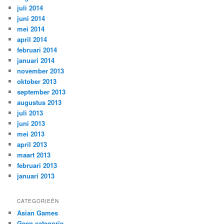
juli 2014
juni 2014
mei 2014
april 2014
februari 2014
januari 2014
november 2013
oktober 2013
september 2013
augustus 2013
juli 2013
juni 2013
mei 2013
april 2013
maart 2013
februari 2013
januari 2013
CATEGORIEËN
Asian Games
Geen categorie