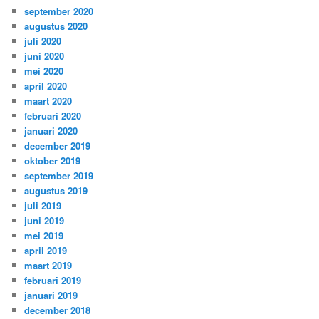
september 2020
augustus 2020
juli 2020
juni 2020
mei 2020
april 2020
maart 2020
februari 2020
januari 2020
december 2019
oktober 2019
september 2019
augustus 2019
juli 2019
juni 2019
mei 2019
april 2019
maart 2019
februari 2019
januari 2019
december 2018