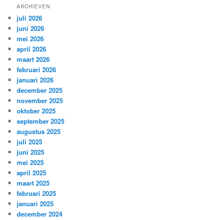
ARCHIEVEN
juli 2026
juni 2026
mei 2026
april 2026
maart 2026
februari 2026
januari 2026
december 2025
november 2025
oktober 2025
september 2025
augustus 2025
juli 2025
juni 2025
mei 2025
april 2025
maart 2025
februari 2025
januari 2025
december 2024