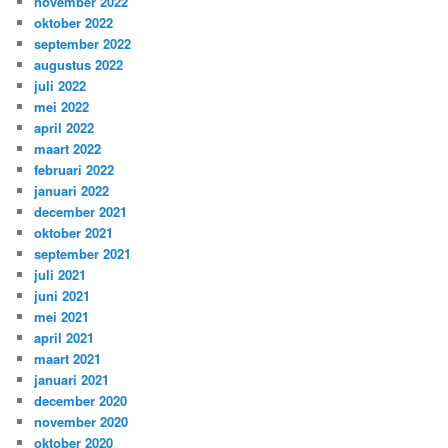
november 2022
oktober 2022
september 2022
augustus 2022
juli 2022
mei 2022
april 2022
maart 2022
februari 2022
januari 2022
december 2021
oktober 2021
september 2021
juli 2021
juni 2021
mei 2021
april 2021
maart 2021
januari 2021
december 2020
november 2020
oktober 2020