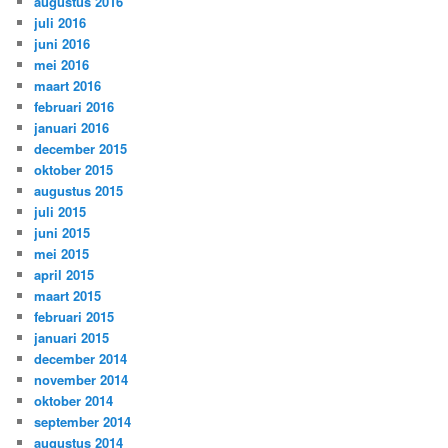
augustus 2016
juli 2016
juni 2016
mei 2016
maart 2016
februari 2016
januari 2016
december 2015
oktober 2015
augustus 2015
juli 2015
juni 2015
mei 2015
april 2015
maart 2015
februari 2015
januari 2015
december 2014
november 2014
oktober 2014
september 2014
augustus 2014