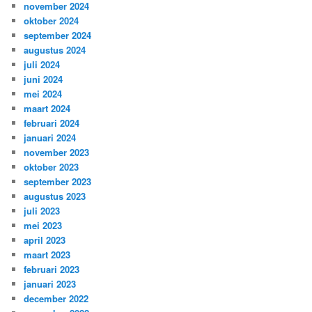
november 2024
oktober 2024
september 2024
augustus 2024
juli 2024
juni 2024
mei 2024
maart 2024
februari 2024
januari 2024
november 2023
oktober 2023
september 2023
augustus 2023
juli 2023
mei 2023
april 2023
maart 2023
februari 2023
januari 2023
december 2022