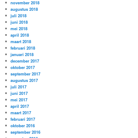
november 2018
augustus 2018
juli 2018
juni 2018
mei 2018
april 2018
maart 2018
februari 2018
januari 2018
december 2017
oktober 2017
september 2017
augustus 2017
juli 2017
juni 2017
mei 2017
april 2017
maart 2017
februari 2017
oktober 2016
september 2016