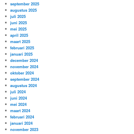
september 2025
augustus 2025
juli 2025
juni 2025
mei 2025
april 2025
maart 2025
februari 2025
januari 2025
december 2024
november 2024
oktober 2024
september 2024
augustus 2024
juli 2024
juni 2024
mei 2024
maart 2024
februari 2024
januari 2024
november 2023