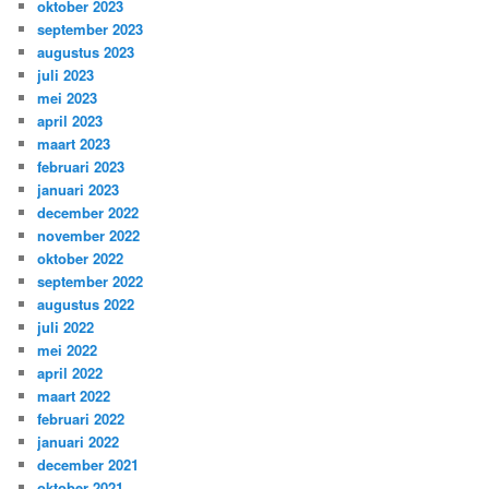
oktober 2023
september 2023
augustus 2023
juli 2023
mei 2023
april 2023
maart 2023
februari 2023
januari 2023
december 2022
november 2022
oktober 2022
september 2022
augustus 2022
juli 2022
mei 2022
april 2022
maart 2022
februari 2022
januari 2022
december 2021
oktober 2021