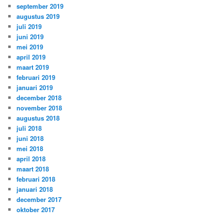
september 2019
augustus 2019
juli 2019
juni 2019
mei 2019
april 2019
maart 2019
februari 2019
januari 2019
december 2018
november 2018
augustus 2018
juli 2018
juni 2018
mei 2018
april 2018
maart 2018
februari 2018
januari 2018
december 2017
oktober 2017