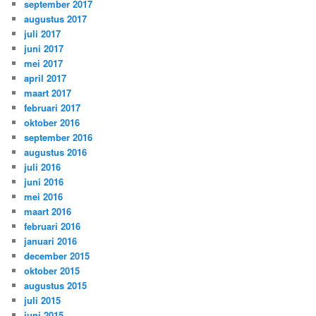
september 2017
augustus 2017
juli 2017
juni 2017
mei 2017
april 2017
maart 2017
februari 2017
oktober 2016
september 2016
augustus 2016
juli 2016
juni 2016
mei 2016
maart 2016
februari 2016
januari 2016
december 2015
oktober 2015
augustus 2015
juli 2015
juni 2015