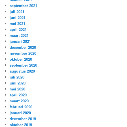
september 2021
juli 2021
juni 2021
mei 2021
april 2021
maart 2021
januari 2021
december 2020
november 2020
oktober 2020
september 2020
augustus 2020
juli 2020
juni 2020
mei 2020
april 2020
maart 2020
februari 2020
januari 2020
december 2019
oktober 2019