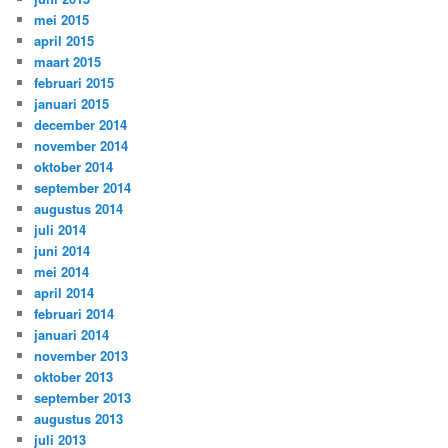
mei 2015
april 2015
maart 2015
februari 2015
januari 2015
december 2014
november 2014
oktober 2014
september 2014
augustus 2014
juli 2014
juni 2014
mei 2014
april 2014
februari 2014
januari 2014
november 2013
oktober 2013
september 2013
augustus 2013
juli 2013