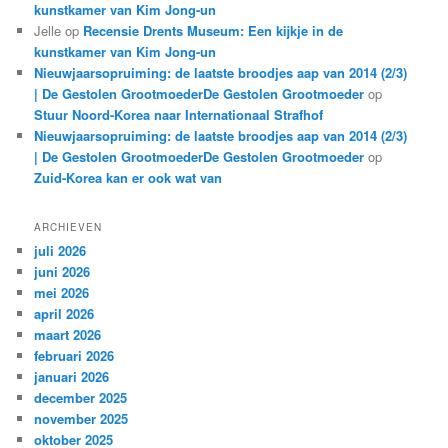
kunstkamer van Kim Jong-un
Jelle
op
Recensie Drents Museum: Een kijkje in de
kunstkamer van Kim Jong-un
Nieuwjaarsopruiming: de laatste broodjes aap van 2014 (2/3)
| De Gestolen GrootmoederDe Gestolen Grootmoeder
op
Stuur Noord-Korea naar Internationaal Strafhof
Nieuwjaarsopruiming: de laatste broodjes aap van 2014 (2/3)
| De Gestolen GrootmoederDe Gestolen Grootmoeder
op
Zuid-Korea kan er ook wat van
ARCHIEVEN
juli 2026
juni 2026
mei 2026
april 2026
maart 2026
februari 2026
januari 2026
december 2025
november 2025
oktober 2025