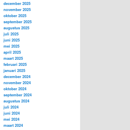
december 2025
november 2025
oktober 2025
september 2025
augustus 2025
juli 2025
juni 2025
mei 2025
april 2025
maart 2025
februari 2025
januari 2025
december 2024
november 2024
oktober 2024
september 2024
augustus 2024
juli 2024
juni 2024
mei 2024
maart 2024