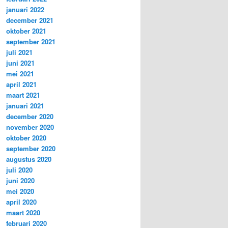
januari 2022
december 2021
oktober 2021
september 2021
juli 2021
juni 2021
mei 2021
april 2021
maart 2021
januari 2021
december 2020
november 2020
oktober 2020
september 2020
augustus 2020
juli 2020
juni 2020
mei 2020
april 2020
maart 2020
februari 2020