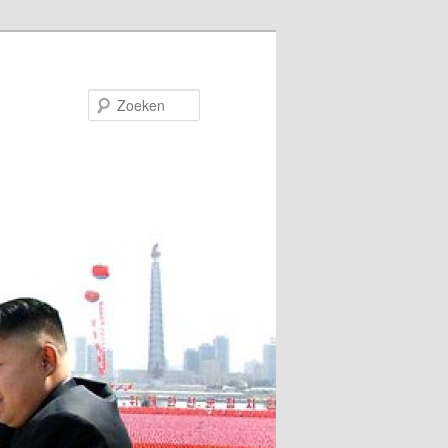
Zoeken