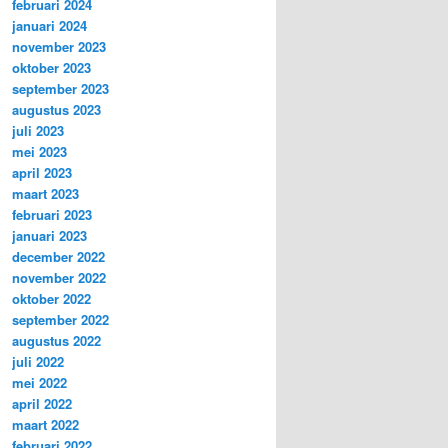
februari 2024
januari 2024
november 2023
oktober 2023
september 2023
augustus 2023
juli 2023
mei 2023
april 2023
maart 2023
februari 2023
januari 2023
december 2022
november 2022
oktober 2022
september 2022
augustus 2022
juli 2022
mei 2022
april 2022
maart 2022
februari 2022