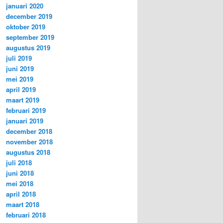
januari 2020
december 2019
oktober 2019
september 2019
augustus 2019
juli 2019
juni 2019
mei 2019
april 2019
maart 2019
februari 2019
januari 2019
december 2018
november 2018
augustus 2018
juli 2018
juni 2018
mei 2018
april 2018
maart 2018
februari 2018