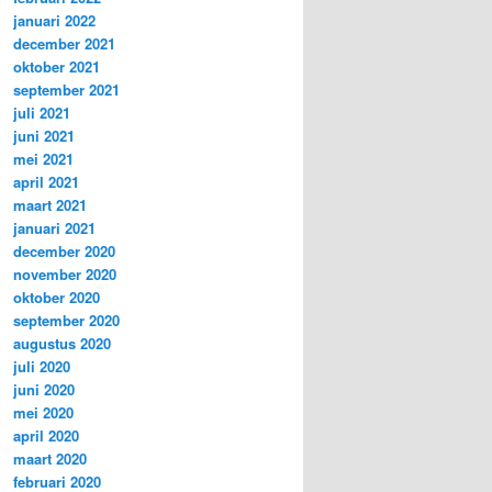
januari 2022
december 2021
oktober 2021
september 2021
juli 2021
juni 2021
mei 2021
april 2021
maart 2021
januari 2021
december 2020
november 2020
oktober 2020
september 2020
augustus 2020
juli 2020
juni 2020
mei 2020
april 2020
maart 2020
februari 2020