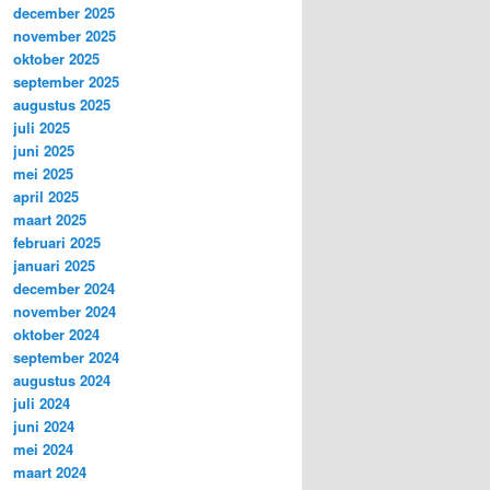
december 2025
november 2025
oktober 2025
september 2025
augustus 2025
juli 2025
juni 2025
mei 2025
april 2025
maart 2025
februari 2025
januari 2025
december 2024
november 2024
oktober 2024
september 2024
augustus 2024
juli 2024
juni 2024
mei 2024
maart 2024