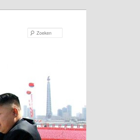
Zoeken