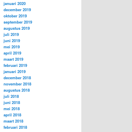
januari 2020
december 2019
oktober 2019
september 2019
augustus 2019
juli 2019
juni 2019
mei 2019
april 2019
maart 2019
februari 2019
januari 2019
december 2018
november 2018
augustus 2018
juli 2018
juni 2018
mei 2018
april 2018
maart 2018
februari 2018