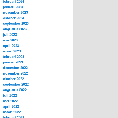
februari 2024
januari 2024
november 2023
oktober 2023
september 2023
augustus 2023
juli 2023
mei 2023
april 2023
maart 2023
februari 2023
januari 2023
december 2022
november 2022
oktober 2022
september 2022
augustus 2022
juli 2022
mei 2022
april 2022
maart 2022
februari 2022