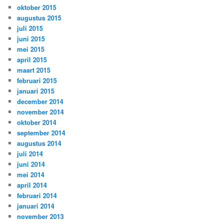
oktober 2015
augustus 2015
juli 2015
juni 2015
mei 2015
april 2015
maart 2015
februari 2015
januari 2015
december 2014
november 2014
oktober 2014
september 2014
augustus 2014
juli 2014
juni 2014
mei 2014
april 2014
februari 2014
januari 2014
november 2013