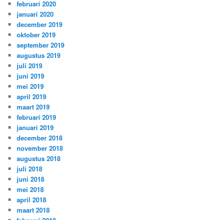
februari 2020
januari 2020
december 2019
oktober 2019
september 2019
augustus 2019
juli 2019
juni 2019
mei 2019
april 2019
maart 2019
februari 2019
januari 2019
december 2018
november 2018
augustus 2018
juli 2018
juni 2018
mei 2018
april 2018
maart 2018