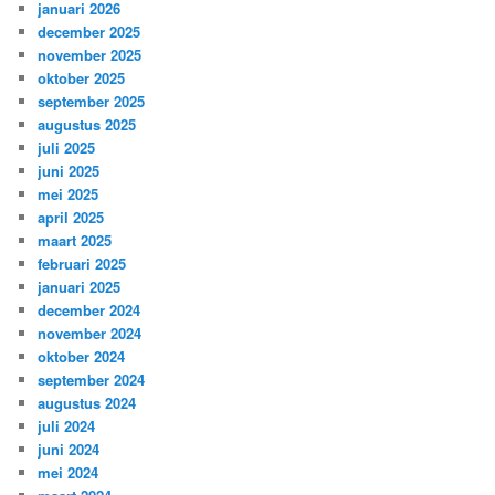
januari 2026
december 2025
november 2025
oktober 2025
september 2025
augustus 2025
juli 2025
juni 2025
mei 2025
april 2025
maart 2025
februari 2025
januari 2025
december 2024
november 2024
oktober 2024
september 2024
augustus 2024
juli 2024
juni 2024
mei 2024