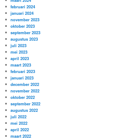
maart 2024
februari 2024
januari 2024
november 2023
oktober 2023
september 2023
augustus 2023
juli 2023
mei 2023
april 2023
maart 2023
februari 2023
januari 2023
december 2022
november 2022
oktober 2022
september 2022
augustus 2022
juli 2022
mei 2022
april 2022
maart 2022