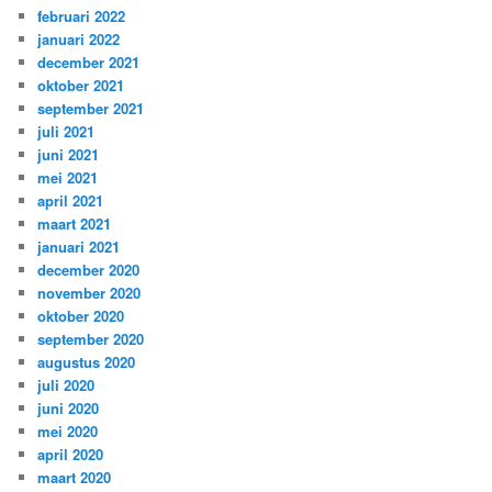
februari 2022
januari 2022
december 2021
oktober 2021
september 2021
juli 2021
juni 2021
mei 2021
april 2021
maart 2021
januari 2021
december 2020
november 2020
oktober 2020
september 2020
augustus 2020
juli 2020
juni 2020
mei 2020
april 2020
maart 2020