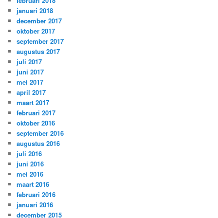
februari 2018
januari 2018
december 2017
oktober 2017
september 2017
augustus 2017
juli 2017
juni 2017
mei 2017
april 2017
maart 2017
februari 2017
oktober 2016
september 2016
augustus 2016
juli 2016
juni 2016
mei 2016
maart 2016
februari 2016
januari 2016
december 2015