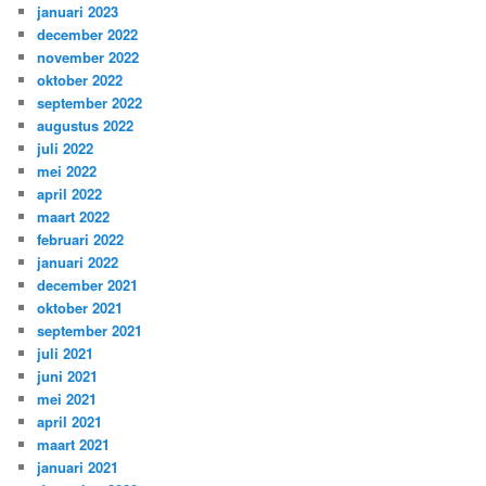
januari 2023
december 2022
november 2022
oktober 2022
september 2022
augustus 2022
juli 2022
mei 2022
april 2022
maart 2022
februari 2022
januari 2022
december 2021
oktober 2021
september 2021
juli 2021
juni 2021
mei 2021
april 2021
maart 2021
januari 2021