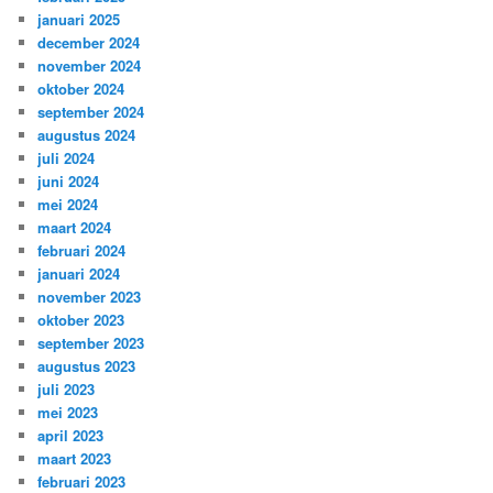
januari 2025
december 2024
november 2024
oktober 2024
september 2024
augustus 2024
juli 2024
juni 2024
mei 2024
maart 2024
februari 2024
januari 2024
november 2023
oktober 2023
september 2023
augustus 2023
juli 2023
mei 2023
april 2023
maart 2023
februari 2023