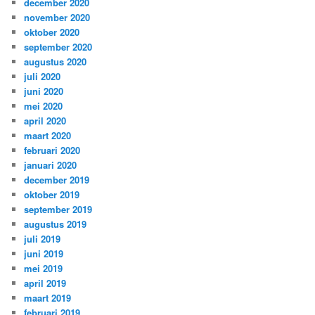
december 2020
november 2020
oktober 2020
september 2020
augustus 2020
juli 2020
juni 2020
mei 2020
april 2020
maart 2020
februari 2020
januari 2020
december 2019
oktober 2019
september 2019
augustus 2019
juli 2019
juni 2019
mei 2019
april 2019
maart 2019
februari 2019