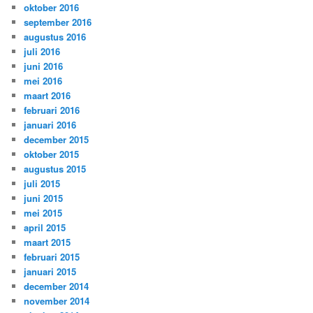
oktober 2016
september 2016
augustus 2016
juli 2016
juni 2016
mei 2016
maart 2016
februari 2016
januari 2016
december 2015
oktober 2015
augustus 2015
juli 2015
juni 2015
mei 2015
april 2015
maart 2015
februari 2015
januari 2015
december 2014
november 2014