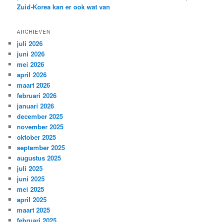
Zuid-Korea kan er ook wat van
ARCHIEVEN
juli 2026
juni 2026
mei 2026
april 2026
maart 2026
februari 2026
januari 2026
december 2025
november 2025
oktober 2025
september 2025
augustus 2025
juli 2025
juni 2025
mei 2025
april 2025
maart 2025
februari 2025