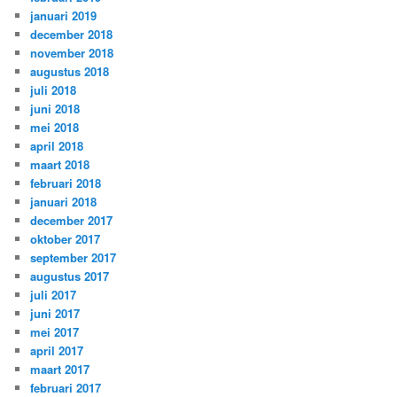
januari 2019
december 2018
november 2018
augustus 2018
juli 2018
juni 2018
mei 2018
april 2018
maart 2018
februari 2018
januari 2018
december 2017
oktober 2017
september 2017
augustus 2017
juli 2017
juni 2017
mei 2017
april 2017
maart 2017
februari 2017