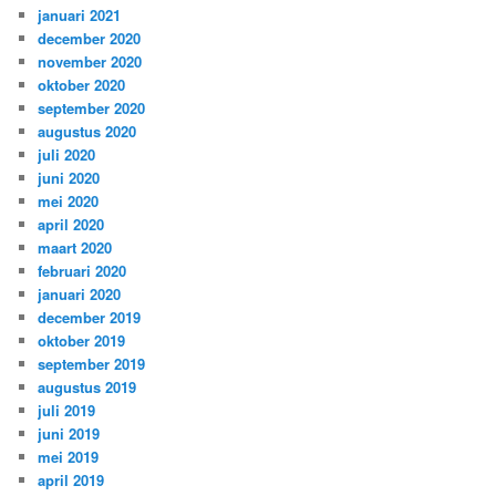
januari 2021
december 2020
november 2020
oktober 2020
september 2020
augustus 2020
juli 2020
juni 2020
mei 2020
april 2020
maart 2020
februari 2020
januari 2020
december 2019
oktober 2019
september 2019
augustus 2019
juli 2019
juni 2019
mei 2019
april 2019