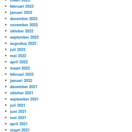
februari 2023
januari 2023
december 2022
november 2022
oktober 2022
september 2022
augustus 2022
juli 2022
mei 2022
april 2022
maart 2022
februari 2022
januari 2022
december 2021
oktober 2021
september 2021
juli 2021
juni 2021
mei 2021
april 2021
maart 2021