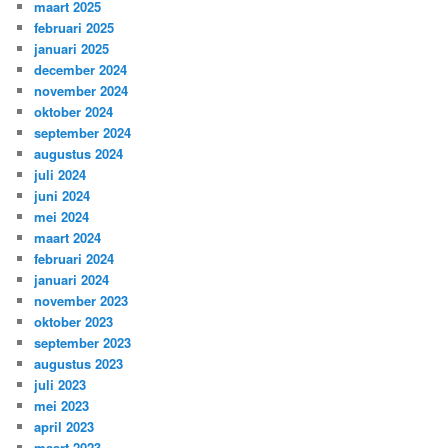
maart 2025
februari 2025
januari 2025
december 2024
november 2024
oktober 2024
september 2024
augustus 2024
juli 2024
juni 2024
mei 2024
maart 2024
februari 2024
januari 2024
november 2023
oktober 2023
september 2023
augustus 2023
juli 2023
mei 2023
april 2023
maart 2023