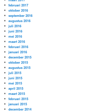
februari 2017
oktober 2016
september 2016
augustus 2016
juli 2016
juni 2016
mei 2016
maart 2016
februari 2016
januari 2016
december 2015
oktober 2015
augustus 2015
juli 2015
juni 2015
mei 2015
april 2015
maart 2015
februari 2015
januari 2015
december 2014