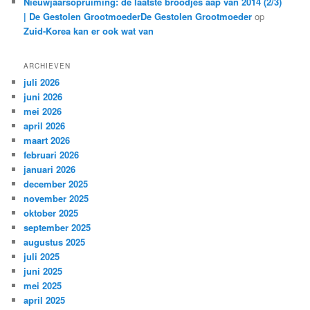
Nieuwjaarsopruiming: de laatste broodjes aap van 2014 (2/3)
| De Gestolen GrootmoederDe Gestolen Grootmoeder
op
Zuid-Korea kan er ook wat van
ARCHIEVEN
juli 2026
juni 2026
mei 2026
april 2026
maart 2026
februari 2026
januari 2026
december 2025
november 2025
oktober 2025
september 2025
augustus 2025
juli 2025
juni 2025
mei 2025
april 2025