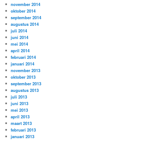
november 2014
oktober 2014
september 2014
augustus 2014
juli 2014
juni 2014
mei 2014
april 2014
februari 2014
januari 2014
november 2013
oktober 2013
september 2013
augustus 2013
juli 2013
juni 2013
mei 2013
april 2013
maart 2013
februari 2013
januari 2013