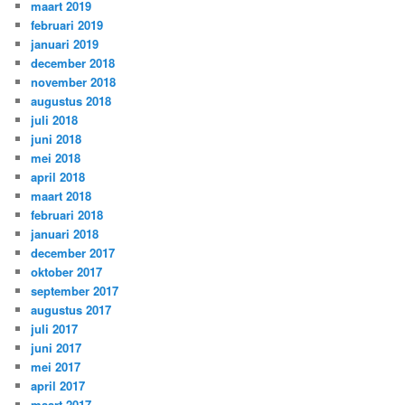
maart 2019
februari 2019
januari 2019
december 2018
november 2018
augustus 2018
juli 2018
juni 2018
mei 2018
april 2018
maart 2018
februari 2018
januari 2018
december 2017
oktober 2017
september 2017
augustus 2017
juli 2017
juni 2017
mei 2017
april 2017
maart 2017