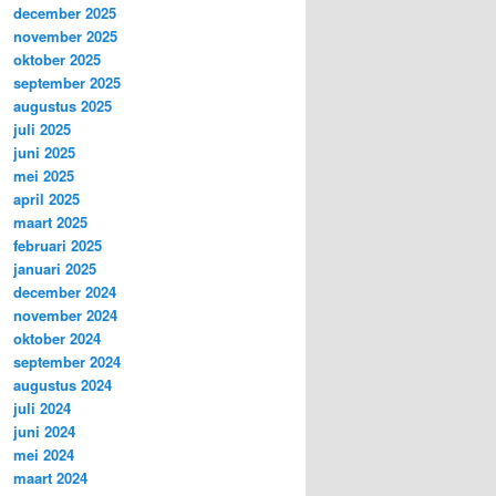
december 2025
november 2025
oktober 2025
september 2025
augustus 2025
juli 2025
juni 2025
mei 2025
april 2025
maart 2025
februari 2025
januari 2025
december 2024
november 2024
oktober 2024
september 2024
augustus 2024
juli 2024
juni 2024
mei 2024
maart 2024