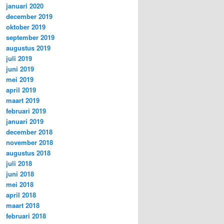
januari 2020
december 2019
oktober 2019
september 2019
augustus 2019
juli 2019
juni 2019
mei 2019
april 2019
maart 2019
februari 2019
januari 2019
december 2018
november 2018
augustus 2018
juli 2018
juni 2018
mei 2018
april 2018
maart 2018
februari 2018