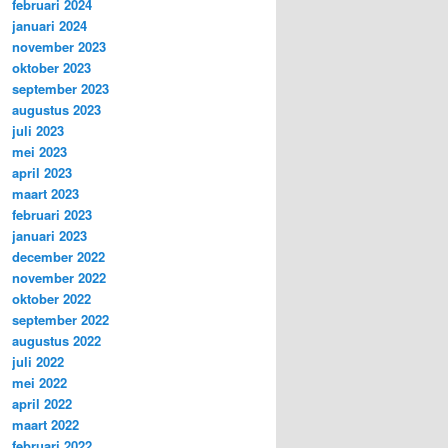
februari 2024
januari 2024
november 2023
oktober 2023
september 2023
augustus 2023
juli 2023
mei 2023
april 2023
maart 2023
februari 2023
januari 2023
december 2022
november 2022
oktober 2022
september 2022
augustus 2022
juli 2022
mei 2022
april 2022
maart 2022
februari 2022