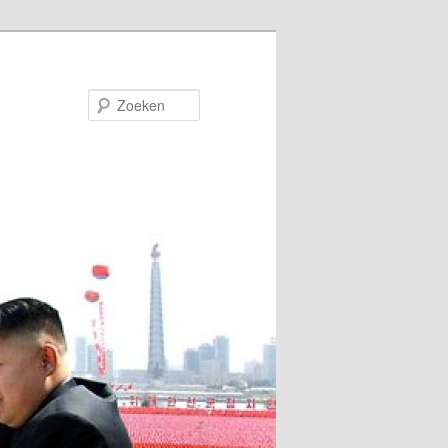
Zoeken