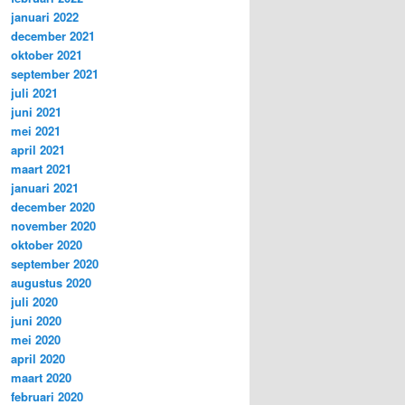
januari 2022
december 2021
oktober 2021
september 2021
juli 2021
juni 2021
mei 2021
april 2021
maart 2021
januari 2021
december 2020
november 2020
oktober 2020
september 2020
augustus 2020
juli 2020
juni 2020
mei 2020
april 2020
maart 2020
februari 2020