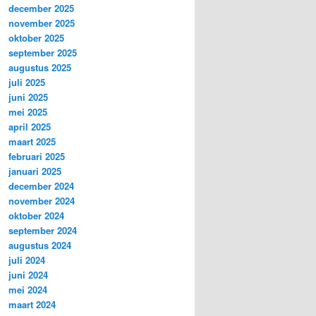
december 2025
november 2025
oktober 2025
september 2025
augustus 2025
juli 2025
juni 2025
mei 2025
april 2025
maart 2025
februari 2025
januari 2025
december 2024
november 2024
oktober 2024
september 2024
augustus 2024
juli 2024
juni 2024
mei 2024
maart 2024