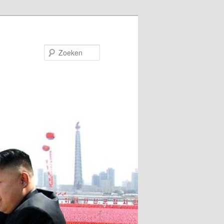
Zoeken