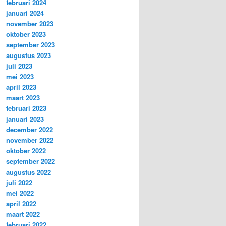
februari 2024
januari 2024
november 2023
oktober 2023
september 2023
augustus 2023
juli 2023
mei 2023
april 2023
maart 2023
februari 2023
januari 2023
december 2022
november 2022
oktober 2022
september 2022
augustus 2022
juli 2022
mei 2022
april 2022
maart 2022
februari 2022