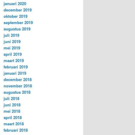
januari 2020
december 2019
oktober 2019
september 2019
augustus 2019
juli 2019
juni 2019
mei 2019
april 2019
maart 2019
februari 2019
januari 2019
december 2018
november 2018
augustus 2018
juli 2018
juni 2018
mei 2018
april 2018
maart 2018
februari 2018