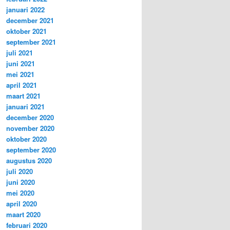
januari 2022
december 2021
oktober 2021
september 2021
juli 2021
juni 2021
mei 2021
april 2021
maart 2021
januari 2021
december 2020
november 2020
oktober 2020
september 2020
augustus 2020
juli 2020
juni 2020
mei 2020
april 2020
maart 2020
februari 2020