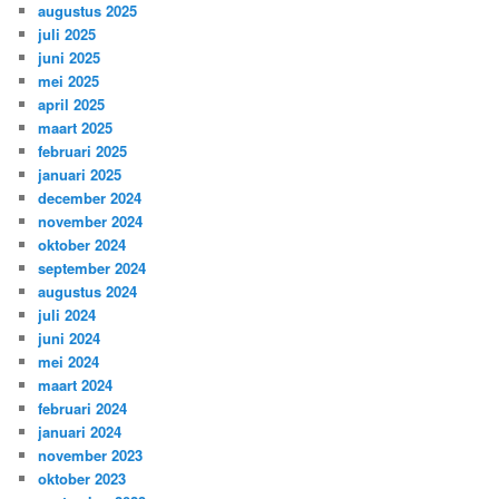
augustus 2025
juli 2025
juni 2025
mei 2025
april 2025
maart 2025
februari 2025
januari 2025
december 2024
november 2024
oktober 2024
september 2024
augustus 2024
juli 2024
juni 2024
mei 2024
maart 2024
februari 2024
januari 2024
november 2023
oktober 2023