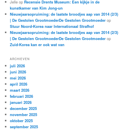
Jelle
op
Recensie Drents Museum: Een kijkje in de
kunstkamer van Kim Jong-un
Nieuwjaarsopruiming: de laatste broodjes aap van 2014 (2/3)
| De Gestolen GrootmoederDe Gestolen Grootmoeder
op
Stuur Noord-Korea naar Internationaal Strafhof
Nieuwjaarsopruiming: de laatste broodjes aap van 2014 (2/3)
| De Gestolen GrootmoederDe Gestolen Grootmoeder
op
Zuid-Korea kan er ook wat van
ARCHIEVEN
juli 2026
juni 2026
mei 2026
april 2026
maart 2026
februari 2026
januari 2026
december 2025
november 2025
oktober 2025
september 2025