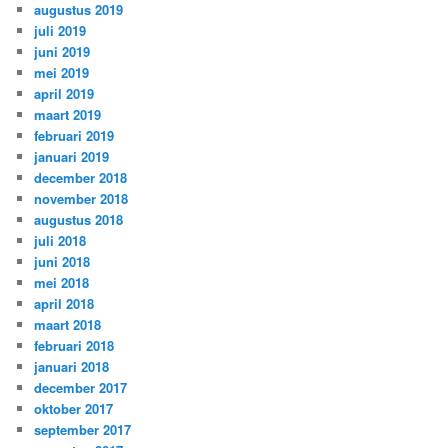
augustus 2019
juli 2019
juni 2019
mei 2019
april 2019
maart 2019
februari 2019
januari 2019
december 2018
november 2018
augustus 2018
juli 2018
juni 2018
mei 2018
april 2018
maart 2018
februari 2018
januari 2018
december 2017
oktober 2017
september 2017