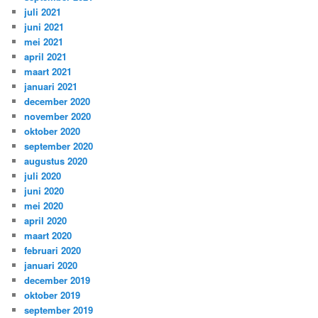
juli 2021
juni 2021
mei 2021
april 2021
maart 2021
januari 2021
december 2020
november 2020
oktober 2020
september 2020
augustus 2020
juli 2020
juni 2020
mei 2020
april 2020
maart 2020
februari 2020
januari 2020
december 2019
oktober 2019
september 2019