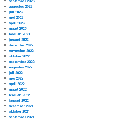
september 2023
augustus 2023
juli 2023
mei 2023
april 2023
maart 2023
februari 2023
januari 2023
december 2022
november 2022
oktober 2022
september 2022
augustus 2022
juli 2022
mei 2022
april 2022
maart 2022
februari 2022
januari 2022
december 2021
oktober 2021
september 2021