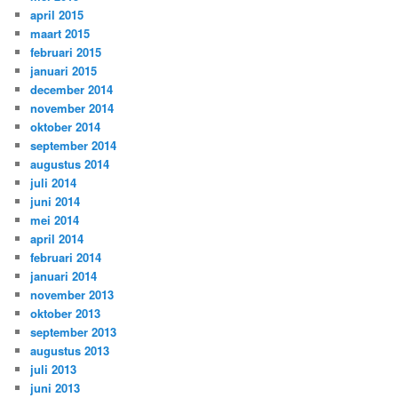
april 2015
maart 2015
februari 2015
januari 2015
december 2014
november 2014
oktober 2014
september 2014
augustus 2014
juli 2014
juni 2014
mei 2014
april 2014
februari 2014
januari 2014
november 2013
oktober 2013
september 2013
augustus 2013
juli 2013
juni 2013