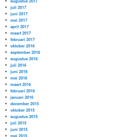
augustus 2017
juli 2017
juni 2017
mei 2017
april 2017
maart 2017
februari 2017
oktober 2016
september 2016
augustus 2016
juli 2016
juni 2016
mei 2016
maart 2016
februari 2016
januari 2016
december 2015
oktober 2015
augustus 2015
juli 2015
juni 2015
mei 2015