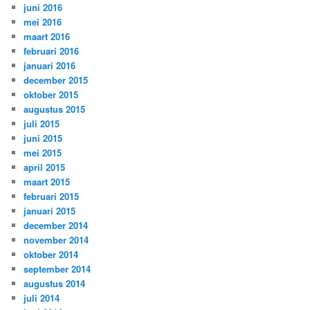
juni 2016
mei 2016
maart 2016
februari 2016
januari 2016
december 2015
oktober 2015
augustus 2015
juli 2015
juni 2015
mei 2015
april 2015
maart 2015
februari 2015
januari 2015
december 2014
november 2014
oktober 2014
september 2014
augustus 2014
juli 2014