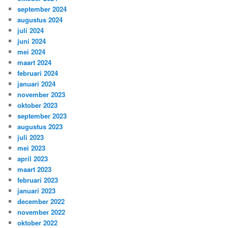
september 2024
augustus 2024
juli 2024
juni 2024
mei 2024
maart 2024
februari 2024
januari 2024
november 2023
oktober 2023
september 2023
augustus 2023
juli 2023
mei 2023
april 2023
maart 2023
februari 2023
januari 2023
december 2022
november 2022
oktober 2022