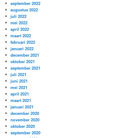
september 2022
augustus 2022
juli 2022
mei 2022
april 2022
maart 2022
februari 2022
januari 2022
december 2021
oktober 2021
september 2021
juli 2021
juni 2021
mei 2021
april 2021
maart 2021
januari 2021
december 2020
november 2020
oktober 2020
september 2020