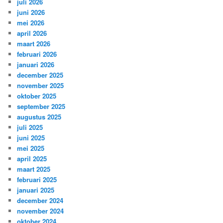
juli 2026
juni 2026
mei 2026
april 2026
maart 2026
februari 2026
januari 2026
december 2025
november 2025
oktober 2025
september 2025
augustus 2025
juli 2025
juni 2025
mei 2025
april 2025
maart 2025
februari 2025
januari 2025
december 2024
november 2024
oktober 2024