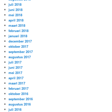
juli 2018
juni 2018
mei 2018
april 2018
maart 2018
februari 2018
januari 2018
december 2017
oktober 2017
september 2017
augustus 2017
juli 2017
juni 2017
mei 2017
april 2017
maart 2017
februari 2017
oktober 2016
september 2016
augustus 2016
juli 2016