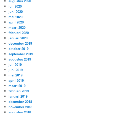
augustus 2020
juli 2020
juni 2020
mei 2020
april 2020
maart 2020
februari 2020
januari 2020
december 2019
oktober 2019
september 2019
augustus 2019
juli 2019
juni 2019
mei 2019
april 2019
maart 2019
februari 2019
januari 2019
december 2018
november 2018
augustus 2018