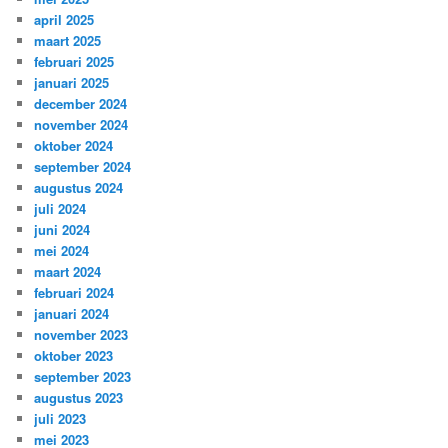
april 2025
maart 2025
februari 2025
januari 2025
december 2024
november 2024
oktober 2024
september 2024
augustus 2024
juli 2024
juni 2024
mei 2024
maart 2024
februari 2024
januari 2024
november 2023
oktober 2023
september 2023
augustus 2023
juli 2023
mei 2023