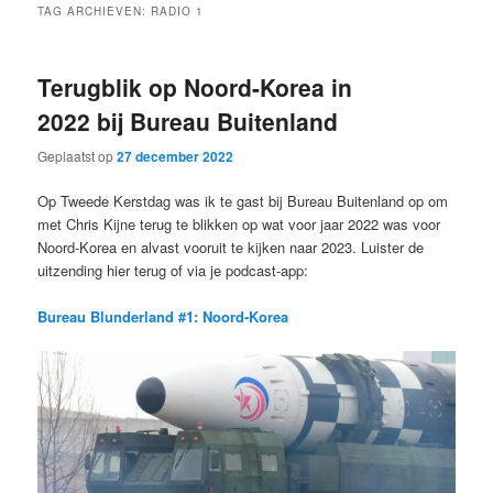
TAG ARCHIEVEN:
RADIO 1
Terugblik op Noord-Korea in
2022 bij Bureau Buitenland
Geplaatst op
27 december 2022
Op Tweede Kerstdag was ik te gast bij Bureau Buitenland op om
met Chris Kijne terug te blikken op wat voor jaar 2022 was voor
Noord-Korea en alvast vooruit te kijken naar 2023. Luister de
uitzending hier terug of via je podcast-app:
Bureau Blunderland #1: Noord-Korea