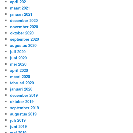
april 2021
maart 2021
januari 2021
december 2020
november 2020
oktober 2020
september 2020
augustus 2020
juli 2020
juni 2020
mei 2020
april 2020
maart 2020
februari 2020
januari 2020
december 2019
oktober 2019
september 2019
augustus 2019
juli 2019
juni 2019
mei 2019