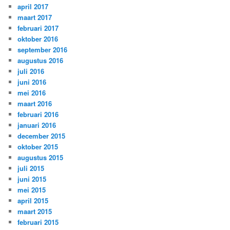
april 2017
maart 2017
februari 2017
oktober 2016
september 2016
augustus 2016
juli 2016
juni 2016
mei 2016
maart 2016
februari 2016
januari 2016
december 2015
oktober 2015
augustus 2015
juli 2015
juni 2015
mei 2015
april 2015
maart 2015
februari 2015