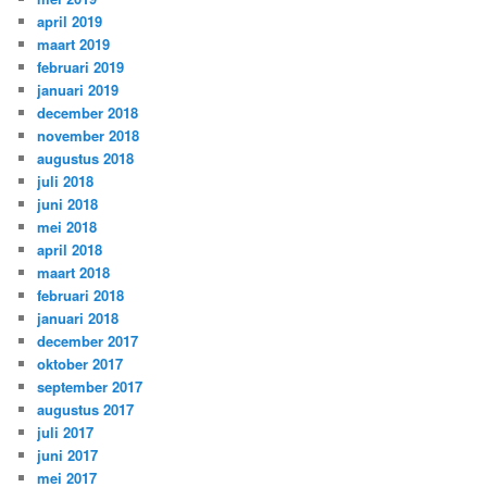
april 2019
maart 2019
februari 2019
januari 2019
december 2018
november 2018
augustus 2018
juli 2018
juni 2018
mei 2018
april 2018
maart 2018
februari 2018
januari 2018
december 2017
oktober 2017
september 2017
augustus 2017
juli 2017
juni 2017
mei 2017