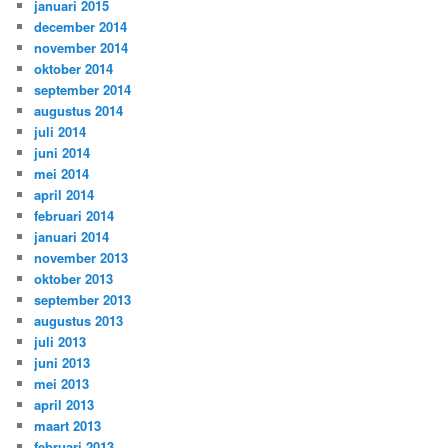
januari 2015
december 2014
november 2014
oktober 2014
september 2014
augustus 2014
juli 2014
juni 2014
mei 2014
april 2014
februari 2014
januari 2014
november 2013
oktober 2013
september 2013
augustus 2013
juli 2013
juni 2013
mei 2013
april 2013
maart 2013
februari 2013