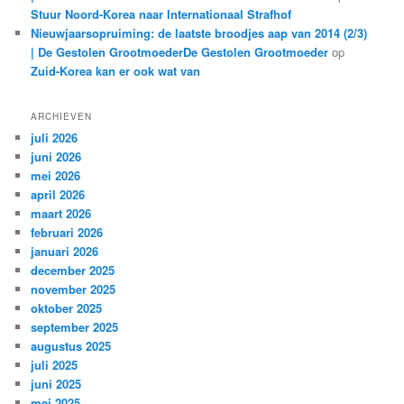
Stuur Noord-Korea naar Internationaal Strafhof
Nieuwjaarsopruiming: de laatste broodjes aap van 2014 (2/3)
| De Gestolen GrootmoederDe Gestolen Grootmoeder
op
Zuid-Korea kan er ook wat van
ARCHIEVEN
juli 2026
juni 2026
mei 2026
april 2026
maart 2026
februari 2026
januari 2026
december 2025
november 2025
oktober 2025
september 2025
augustus 2025
juli 2025
juni 2025
mei 2025