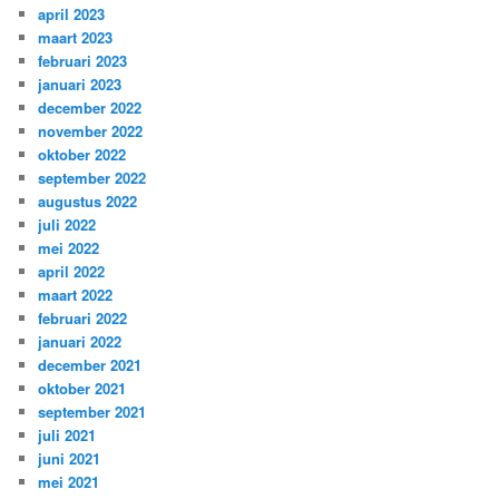
april 2023
maart 2023
februari 2023
januari 2023
december 2022
november 2022
oktober 2022
september 2022
augustus 2022
juli 2022
mei 2022
april 2022
maart 2022
februari 2022
januari 2022
december 2021
oktober 2021
september 2021
juli 2021
juni 2021
mei 2021