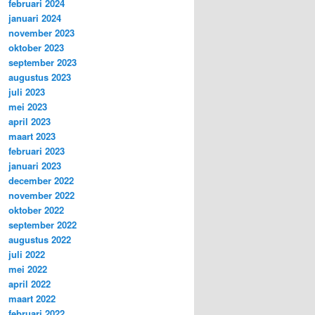
februari 2024
januari 2024
november 2023
oktober 2023
september 2023
augustus 2023
juli 2023
mei 2023
april 2023
maart 2023
februari 2023
januari 2023
december 2022
november 2022
oktober 2022
september 2022
augustus 2022
juli 2022
mei 2022
april 2022
maart 2022
februari 2022