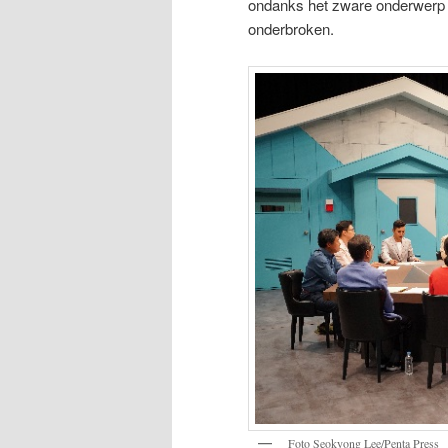
ondanks het zware onderwerp 
onderbroken.
Foto Seokyong Lee/Penta Press