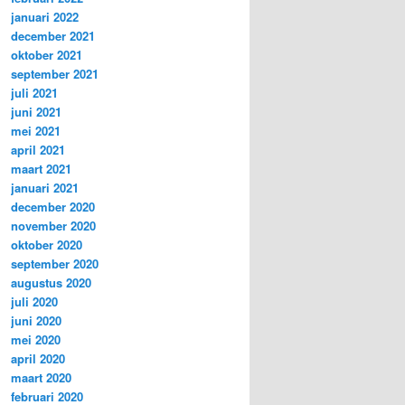
januari 2022
december 2021
oktober 2021
september 2021
juli 2021
juni 2021
mei 2021
april 2021
maart 2021
januari 2021
december 2020
november 2020
oktober 2020
september 2020
augustus 2020
juli 2020
juni 2020
mei 2020
april 2020
maart 2020
februari 2020