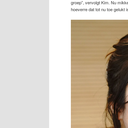
groep”, vervolgt Kim. Nu mikken
hoeverre dat tot nu toe gelukt