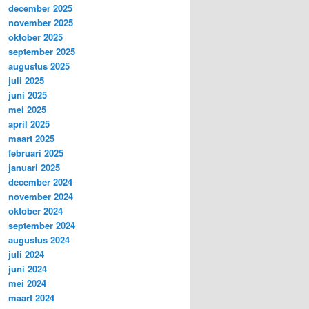
december 2025
november 2025
oktober 2025
september 2025
augustus 2025
juli 2025
juni 2025
mei 2025
april 2025
maart 2025
februari 2025
januari 2025
december 2024
november 2024
oktober 2024
september 2024
augustus 2024
juli 2024
juni 2024
mei 2024
maart 2024