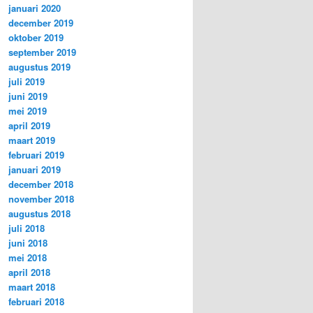
januari 2020
december 2019
oktober 2019
september 2019
augustus 2019
juli 2019
juni 2019
mei 2019
april 2019
maart 2019
februari 2019
januari 2019
december 2018
november 2018
augustus 2018
juli 2018
juni 2018
mei 2018
april 2018
maart 2018
februari 2018