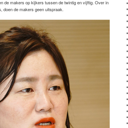
 de makers op kijkers tussen de twintig en vijftig. Over in
 is, doen de makers geen uitspraak.