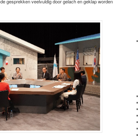
de gesprekken veelvuldig door gelach en geklap worden