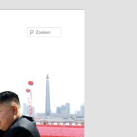
Zoeken