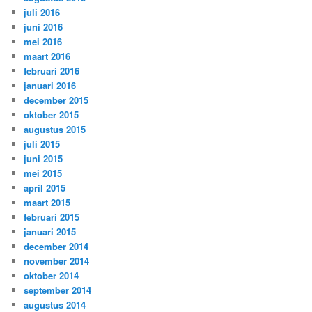
juli 2016
juni 2016
mei 2016
maart 2016
februari 2016
januari 2016
december 2015
oktober 2015
augustus 2015
juli 2015
juni 2015
mei 2015
april 2015
maart 2015
februari 2015
januari 2015
december 2014
november 2014
oktober 2014
september 2014
augustus 2014