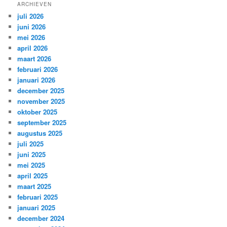
ARCHIEVEN
juli 2026
juni 2026
mei 2026
april 2026
maart 2026
februari 2026
januari 2026
december 2025
november 2025
oktober 2025
september 2025
augustus 2025
juli 2025
juni 2025
mei 2025
april 2025
maart 2025
februari 2025
januari 2025
december 2024