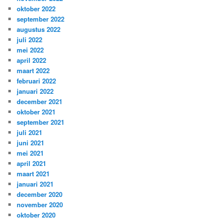
oktober 2022
september 2022
augustus 2022
juli 2022
mei 2022
april 2022
maart 2022
februari 2022
januari 2022
december 2021
oktober 2021
september 2021
juli 2021
juni 2021
mei 2021
april 2021
maart 2021
januari 2021
december 2020
november 2020
oktober 2020