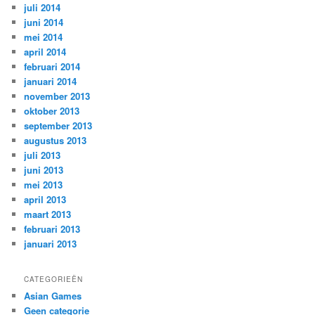
juli 2014
juni 2014
mei 2014
april 2014
februari 2014
januari 2014
november 2013
oktober 2013
september 2013
augustus 2013
juli 2013
juni 2013
mei 2013
april 2013
maart 2013
februari 2013
januari 2013
CATEGORIEËN
Asian Games
Geen categorie