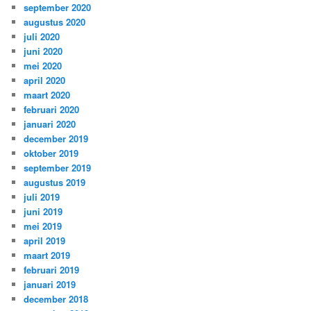
september 2020
augustus 2020
juli 2020
juni 2020
mei 2020
april 2020
maart 2020
februari 2020
januari 2020
december 2019
oktober 2019
september 2019
augustus 2019
juli 2019
juni 2019
mei 2019
april 2019
maart 2019
februari 2019
januari 2019
december 2018