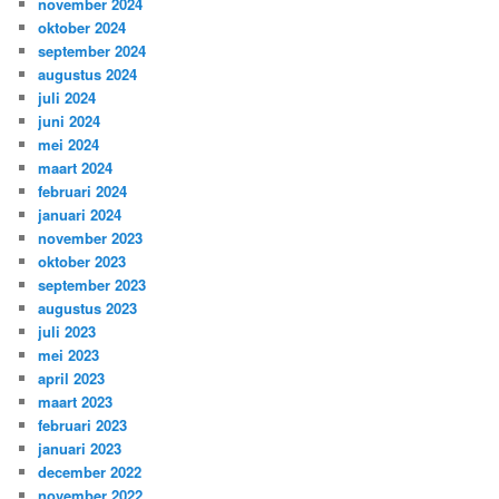
november 2024
oktober 2024
september 2024
augustus 2024
juli 2024
juni 2024
mei 2024
maart 2024
februari 2024
januari 2024
november 2023
oktober 2023
september 2023
augustus 2023
juli 2023
mei 2023
april 2023
maart 2023
februari 2023
januari 2023
december 2022
november 2022