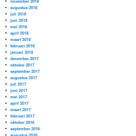
november 2018
augustus 2018
juli 2018
juni 2018
mei 2018
april 2018
maart 2018
februari 2018
januari 2018
december 2017
oktober 2017
september 2017
augustus 2017
juli 2017
juni 2017
mei 2017
april 2017
maart 2017
februari 2017
oktober 2016
september 2016
augustus 2016