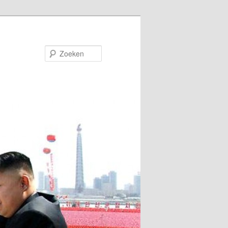
Zoeken