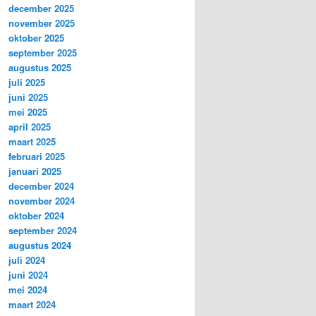
december 2025
november 2025
oktober 2025
september 2025
augustus 2025
juli 2025
juni 2025
mei 2025
april 2025
maart 2025
februari 2025
januari 2025
december 2024
november 2024
oktober 2024
september 2024
augustus 2024
juli 2024
juni 2024
mei 2024
maart 2024