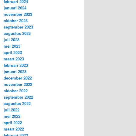
februari 2024
januari 2024
november 2023
oktober 2023
september 2023
augustus 2023
juli 2023
mei 2023
april 2023
maart 2023
februari 2023
januari 2023
december 2022
november 2022
oktober 2022
september 2022
augustus 2022
juli 2022
mei 2022
april 2022
maart 2022
februari 2022