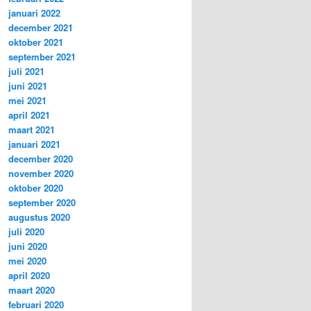
januari 2022
december 2021
oktober 2021
september 2021
juli 2021
juni 2021
mei 2021
april 2021
maart 2021
januari 2021
december 2020
november 2020
oktober 2020
september 2020
augustus 2020
juli 2020
juni 2020
mei 2020
april 2020
maart 2020
februari 2020