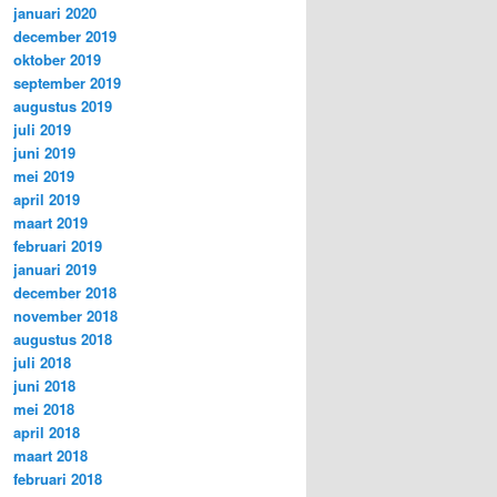
januari 2020
december 2019
oktober 2019
september 2019
augustus 2019
juli 2019
juni 2019
mei 2019
april 2019
maart 2019
februari 2019
januari 2019
december 2018
november 2018
augustus 2018
juli 2018
juni 2018
mei 2018
april 2018
maart 2018
februari 2018