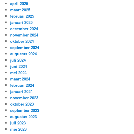
april 2025
maart 2025
februari 2025
januari 2025
december 2024
november 2024
oktober 2024
september 2024
augustus 2024
juli 2024
juni 2024
mei 2024
maart 2024
februari 2024
januari 2024
november 2023
oktober 2023
september 2023
augustus 2023
juli 2023
mei 2023