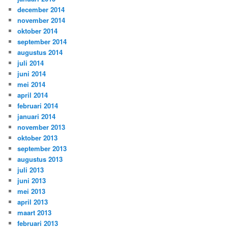
december 2014
november 2014
oktober 2014
september 2014
augustus 2014
juli 2014
juni 2014
mei 2014
april 2014
februari 2014
januari 2014
november 2013
oktober 2013
september 2013
augustus 2013
juli 2013
juni 2013
mei 2013
april 2013
maart 2013
februari 2013