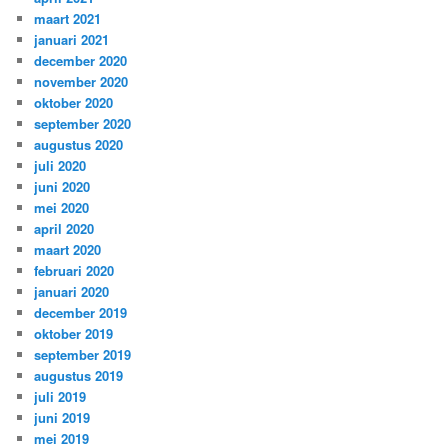
maart 2021
januari 2021
december 2020
november 2020
oktober 2020
september 2020
augustus 2020
juli 2020
juni 2020
mei 2020
april 2020
maart 2020
februari 2020
januari 2020
december 2019
oktober 2019
september 2019
augustus 2019
juli 2019
juni 2019
mei 2019