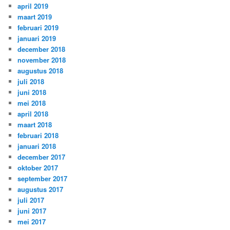
april 2019
maart 2019
februari 2019
januari 2019
december 2018
november 2018
augustus 2018
juli 2018
juni 2018
mei 2018
april 2018
maart 2018
februari 2018
januari 2018
december 2017
oktober 2017
september 2017
augustus 2017
juli 2017
juni 2017
mei 2017