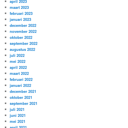
april 2023
maart 2023
februari 2023
januari 2023
december 2022
november 2022
oktober 2022
september 2022
augustus 2022
juli 2022
mei 2022
april 2022
maart 2022
februari 2022
januari 2022
december 2021
oktober 2021
september 2021
juli 2021
juni 2021
mei 2021
april 2021