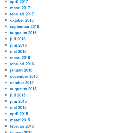
april 2017
maart 2017
februari 2017
oktober 2016
september 2016
augustus 2016
juli 2016
juni 2016
mei 2016
maart 2016
februari 2016
januari 2016
december 2015
oktober 2015
augustus 2015
juli 2015
juni 2015
mei 2015
april 2015
maart 2015
februari 2015
januari 2015