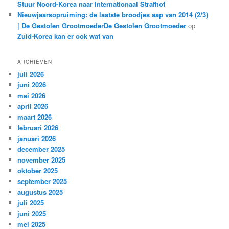
Stuur Noord-Korea naar Internationaal Strafhof
Nieuwjaarsopruiming: de laatste broodjes aap van 2014 (2/3)
| De Gestolen GrootmoederDe Gestolen Grootmoeder
op
Zuid-Korea kan er ook wat van
ARCHIEVEN
juli 2026
juni 2026
mei 2026
april 2026
maart 2026
februari 2026
januari 2026
december 2025
november 2025
oktober 2025
september 2025
augustus 2025
juli 2025
juni 2025
mei 2025